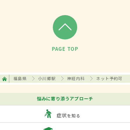
PAGE TOP
福島県
小川郷駅
神経内科
ネット予約可
悩みに寄り添うアプローチ
症状
を知る