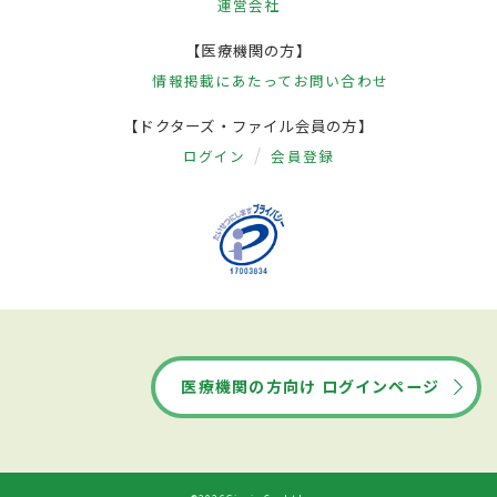
運営会社
【医療機関の方】
情報掲載にあたって
お問い合わせ
【ドクターズ・ファイル会員の方】
ログイン
会員登録
医療機関の方向け ログインページ