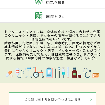
病気
を知る
病院
を探す
ドクターズ・ファイルは、身体の症状・悩みに合わせ、全国
のクリニック・病院、ドクターの情報を調べることができる
地域医療情報サイトです。
診療科目、行政区、沿線・駅、診療時間、医院の特徴などの
基本情報だけでなく、気になる症状、病名、検査名などから
条件に合ったクリニック・病院、ドクターを探すことができ
ます。 医院情報だけでなく、独自取材に基づき、ドクターに
関する情報（診療方針や得意な治療・検査など）も紹介。
ご掲載に関するお問い合わせはこちら