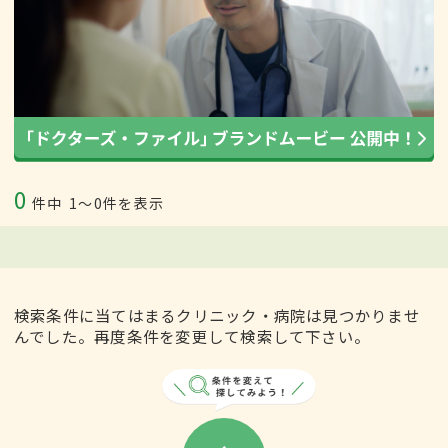
0
件中
1〜0件を表示
検索条件に当てはまるクリニック・病院は見つかりませ
んでした。再度条件を変更して検索して下さい。