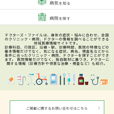
病気
を知る
病院
を探す
ドクターズ・ファイルは、身体の症状・悩みに合わせ、全国
のクリニック・病院、ドクターの情報を調べることができる
地域医療情報サイトです。
診療科目、行政区、沿線・駅、診療時間、医院の特徴などの
基本情報だけでなく、気になる症状、病名、検査名などから
条件に合ったクリニック・病院、ドクターを探すことができ
ます。 医院情報だけでなく、独自取材に基づき、ドクターに
関する情報（診療方針や得意な治療・検査など）も紹介。
ご掲載に関するお問い合わせはこちら