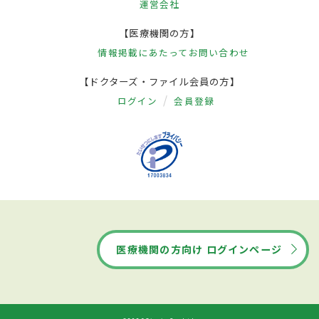
運営会社
【医療機関の方】
情報掲載にあたって
お問い合わせ
【ドクターズ・ファイル会員の方】
ログイン
会員登録
医療機関の方向け ログインページ