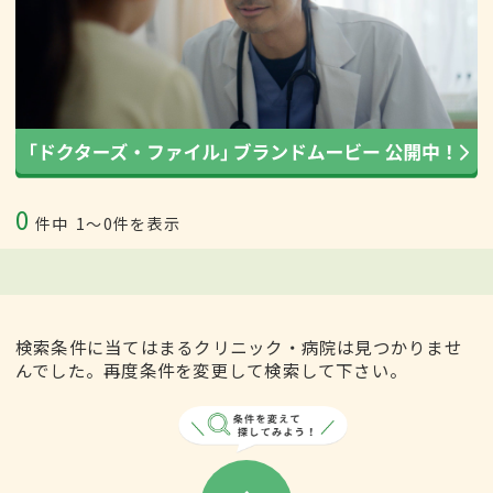
0
件中
1〜0件を表示
検索条件に当てはまるクリニック・病院は見つかりませ
んでした。再度条件を変更して検索して下さい。