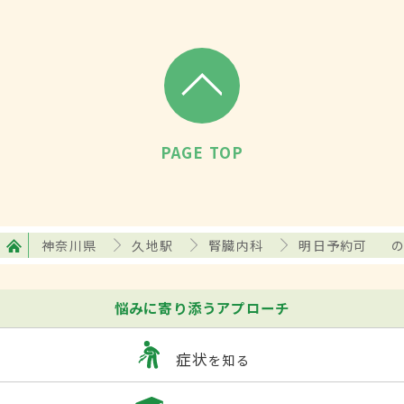
PAGE TOP
神奈川県
久地駅
腎臓内科
明日予約可
悩みに寄り添うアプローチ
症状
を知る