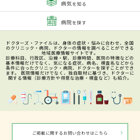
病気
を知る
病院
を探す
ドクターズ・ファイルは、身体の症状・悩みに合わせ、全国
のクリニック・病院、ドクターの情報を調べることができる
地域医療情報サイトです。
診療科目、行政区、沿線・駅、診療時間、医院の特徴などの
基本情報だけでなく、気になる症状、病名、検査名などから
条件に合ったクリニック・病院、ドクターを探すことができ
ます。 医院情報だけでなく、独自取材に基づき、ドクターに
関する情報（診療方針や得意な治療・検査など）も紹介。
ご掲載に関するお問い合わせはこちら