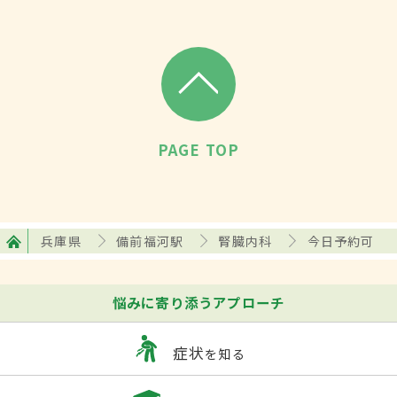
PAGE TOP
兵庫県
備前福河駅
腎臓内科
今日予約可
悩みに寄り添うアプローチ
症状
を知る