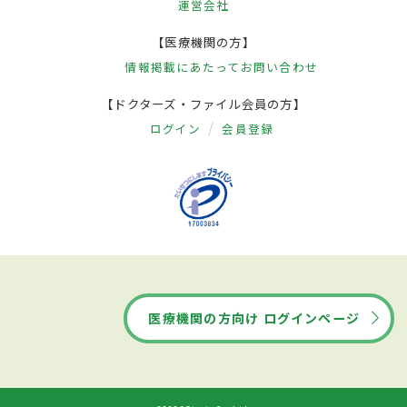
運営会社
【医療機関の方】
情報掲載にあたって
お問い合わせ
【ドクターズ・ファイル会員の方】
ログイン
会員登録
医療機関の方向け ログインページ