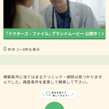
0
件中
1〜0件を表示
検索条件に当てはまるクリニック・病院は見つかりませ
んでした。再度条件を変更して検索して下さい。