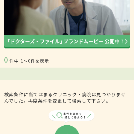
0
件中
1〜0件を表示
検索条件に当てはまるクリニック・病院は見つかりませ
んでした。再度条件を変更して検索して下さい。