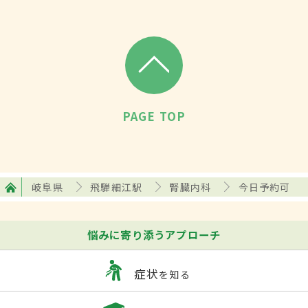
PAGE TOP
岐阜県
飛騨細江駅
腎臓内科
今日予約可
悩みに寄り添うアプローチ
症状
を知る