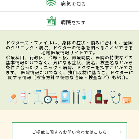
病気
を知る
病院
を探す
ドクターズ・ファイルは、身体の症状・悩みに合わせ、全国
のクリニック・病院、ドクターの情報を調べることができる
地域医療情報サイトです。
診療科目、行政区、沿線・駅、診療時間、医院の特徴などの
基本情報だけでなく、気になる症状、病名、検査名などから
条件に合ったクリニック・病院、ドクターを探すことができ
ます。 医院情報だけでなく、独自取材に基づき、ドクターに
関する情報（診療方針や得意な治療・検査など）も紹介。
ご掲載に関するお問い合わせはこちら