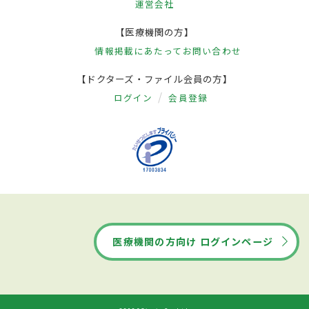
運営会社
【医療機関の方】
情報掲載にあたって
お問い合わせ
【ドクターズ・ファイル会員の方】
ログイン
会員登録
医療機関の方向け ログインページ