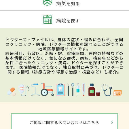
病気
を知る
病院
を探す
ドクターズ・ファイルは、身体の症状・悩みに合わせ、全国
のクリニック・病院、ドクターの情報を調べることができる
地域医療情報サイトです。
診療科目、行政区、沿線・駅、診療時間、医院の特徴などの
基本情報だけでなく、気になる症状、病名、検査名などから
条件に合ったクリニック・病院、ドクターを探すことができ
ます。 医院情報だけでなく、独自取材に基づき、ドクターに
関する情報（診療方針や得意な治療・検査など）も紹介。
ご掲載に関するお問い合わせはこちら