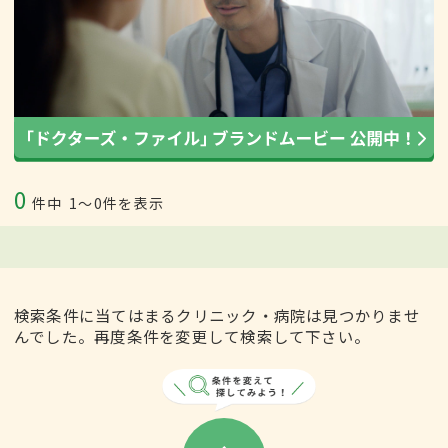
0
件中
1〜0件を表示
検索条件に当てはまるクリニック・病院は見つかりませ
んでした。再度条件を変更して検索して下さい。