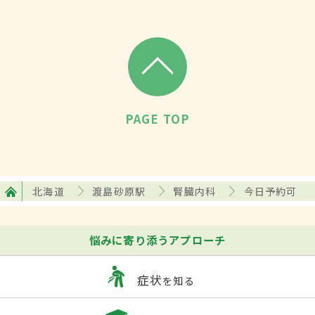
PAGE TOP
北海道
渡島砂原駅
腎臓内科
今日予約可
悩みに寄り添うアプローチ
症状
を知る