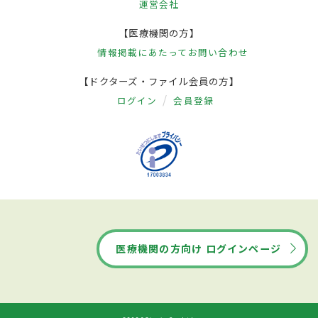
運営会社
【医療機関の方】
情報掲載にあたって
お問い合わせ
【ドクターズ・ファイル会員の方】
ログイン
会員登録
医療機関の方向け ログインページ