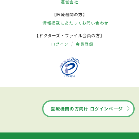
運営会社
【医療機関の方】
情報掲載にあたって
お問い合わせ
【ドクターズ・ファイル会員の方】
ログイン
会員登録
医療機関の方向け ログインページ