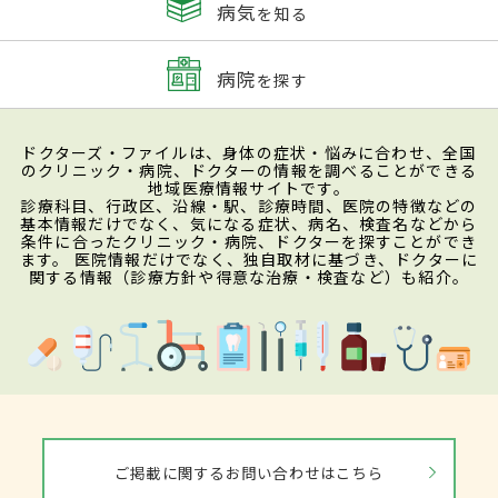
病気
を知る
病院
を探す
ドクターズ・ファイルは、身体の症状・悩みに合わせ、全国
のクリニック・病院、ドクターの情報を調べることができる
地域医療情報サイトです。
診療科目、行政区、沿線・駅、診療時間、医院の特徴などの
基本情報だけでなく、気になる症状、病名、検査名などから
条件に合ったクリニック・病院、ドクターを探すことができ
ます。 医院情報だけでなく、独自取材に基づき、ドクターに
関する情報（診療方針や得意な治療・検査など）も紹介。
ご掲載に関するお問い合わせはこちら