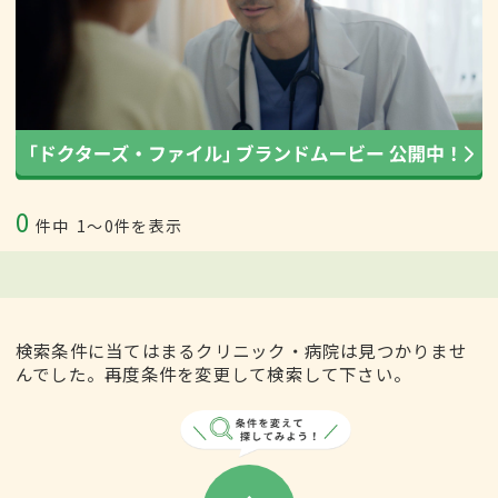
0
件中
1〜0件を表示
検索条件に当てはまるクリニック・病院は見つかりませ
んでした。再度条件を変更して検索して下さい。