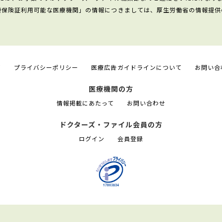
康保険証利用可能な医療機関」の情報につきましては、厚生労働省の情報提供
て
プライバシーポリシー
医療広告ガイドラインについて
お問い合
医療機関の方
情報掲載にあたって
お問い合わせ
ドクターズ・ファイル会員の方
ログイン
会員登録