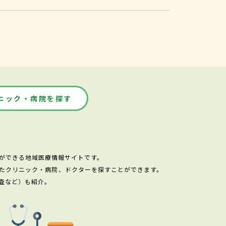
ニック・病院を探す
ができる地域医療情報サイトです。
たクリニック・病院、ドクターを探すことができます。
査など）も紹介。