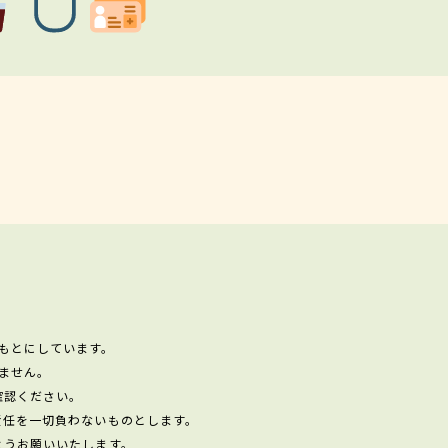
もとにしています。
ません。
確認ください。
責任を一切負わないものとします。
ようお願いいたします。