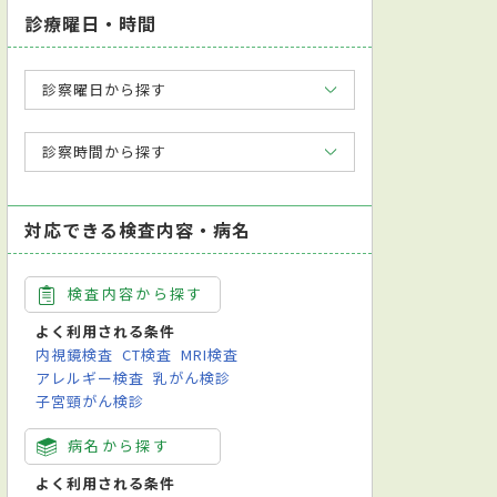
診療曜日・時間
診察曜日から探す
診察時間から探す
対応できる検査内容・病名
検査内容から探す
よく利用される条件
内視鏡検査
CT検査
MRI検査
アレルギー検査
乳がん検診
子宮頸がん検診
病名から探す
よく利用される条件