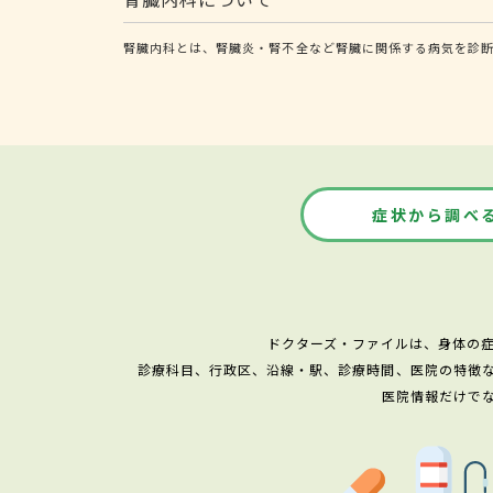
腎臓内科とは、腎臓炎・腎不全など腎臓に関係する病気を診
症状から調べ
ドクターズ・ファイルは、身体の
診療科目、行政区、沿線・駅、診療時間、医院の特徴
医院情報だけで