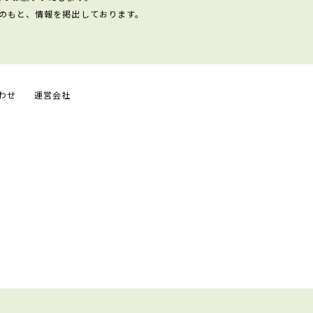
のもと、情報を掲出しております。
わせ
運営会社