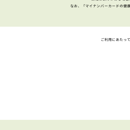
なお、「マイナンバーカードの健
ご利用にあたっ