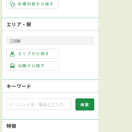
診療科目から探す
エリア・駅
江田駅
エリアから探す
沿線から探す
キーワード
特徴