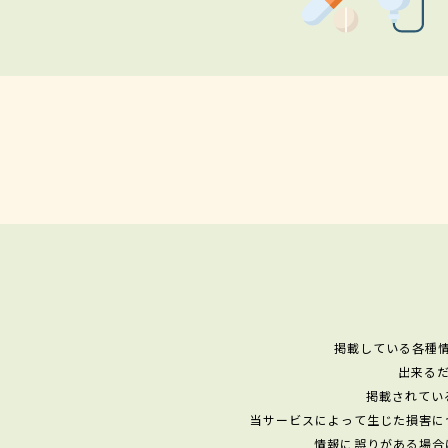
掲載している各種
出来る
掲載されてい
当サービスによって生じた損害に
情報に誤りがある場合