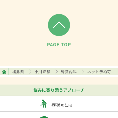
PAGE TOP
福島県
小川郷駅
腎臓内科
ネット予約可
悩みに寄り添うアプローチ
症状
を知る