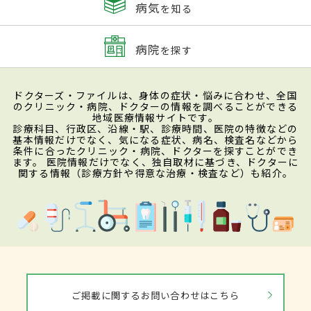
病気
を知る
病院
を探す
ドクターズ・ファイルは、身体の症状・悩みに合わせ、全国
のクリニック・病院、ドクターの情報を調べることができる
地域医療情報サイトです。
診療科目、行政区、沿線・駅、診療時間、医院の特徴などの
基本情報だけでなく、気になる症状、病名、検査名などから
条件に合ったクリニック・病院、ドクターを探すことができ
ます。 医院情報だけでなく、独自取材に基づき、ドクターに
関する情報（診療方針や得意な治療・検査など）も紹介。
ご掲載に関するお問い合わせはこちら