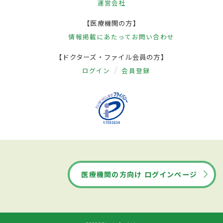
運営会社
【医療機関の方】
情報掲載にあたって
お問い合わせ
【ドクターズ・ファイル会員の方】
ログイン
会員登録
医療機関の方向け ログインページ