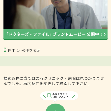
0
件中
1〜0件を表示
検索条件に当てはまるクリニック・病院は見つかりませ
んでした。再度条件を変更して検索して下さい。