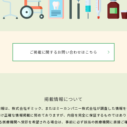
ご掲載に関するお問い合わせはこちら
掲載情報について
情報は、株式会社ギミック、またはミーカンパニー株式会社が調査した情報を
だけ正確な情報掲載に努めておりますが、内容を完全に保証するものではあり
る医療機関へ受診を希望される場合は、事前に必ず該当の医療機関に直接ご