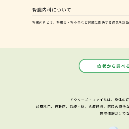
腎臓内科について
腎臓内科とは、腎臓炎・腎不全など腎臓に関係する病気を診
症状から調べ
ドクターズ・ファイルは、身体の
診療科目、行政区、沿線・駅、診療時間、医院の特徴
医院情報だけで