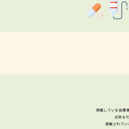
掲載している各種
出来る
掲載されてい