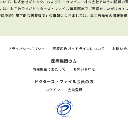
ついて、株式会社ギミック、およびミーカンパニー株式会社ではその賠償の
には、お手数ですがドクターズ・ファイル編集部までご連絡をいただけます
康保険証利用可能な医療機関」の情報につきましては、厚生労働省の情報提供
て
プライバシーポリシー
医療広告ガイドラインについて
お問い合
医療機関の方
情報掲載にあたって
お問い合わせ
ドクターズ・ファイル会員の方
ログイン
会員登録