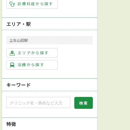
診療科目から探す
エリア・駅
土佐山田駅
エリアから探す
沿線から探す
キーワード
特徴