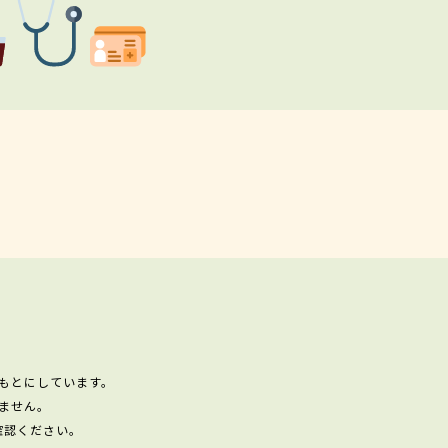
もとにしています。
ません。
確認ください。