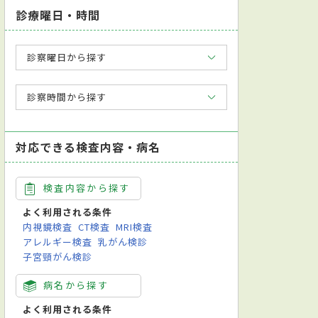
診療曜日・時間
診察曜日から探す
診察時間から探す
対応できる検査内容・病名
検査内容から探す
よく利用される条件
内視鏡検査
CT検査
MRI検査
アレルギー検査
乳がん検診
子宮頸がん検診
病名から探す
よく利用される条件