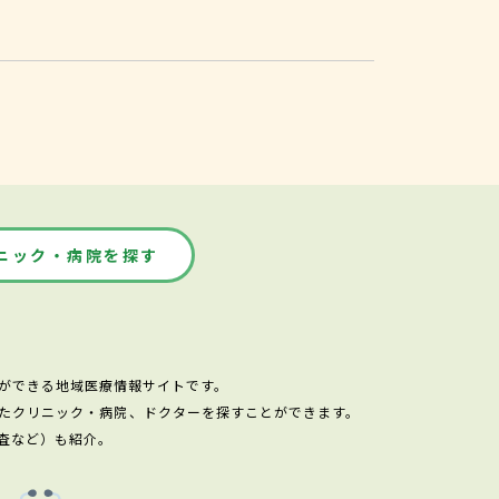
ニック・病院を探す
ができる地域医療情報サイトです。
たクリニック・病院、ドクターを探すことができます。
査など）も紹介。