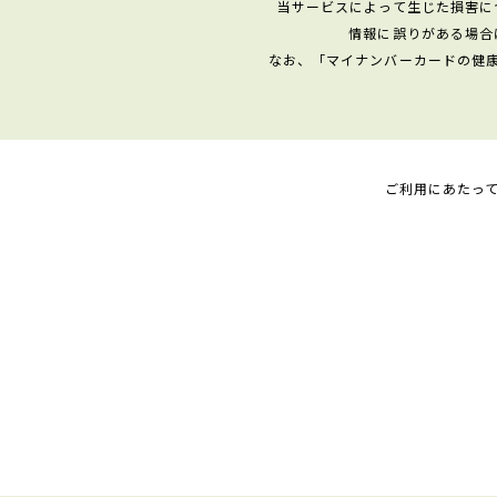
当サービスによって生じた損害に
情報に誤りがある場合
なお、「マイナンバーカードの健
ご利用にあたっ