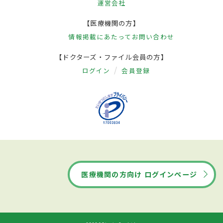
運営会社
【医療機関の方】
情報掲載にあたって
お問い合わせ
【ドクターズ・ファイル会員の方】
ログイン
会員登録
医療機関の方向け ログインページ