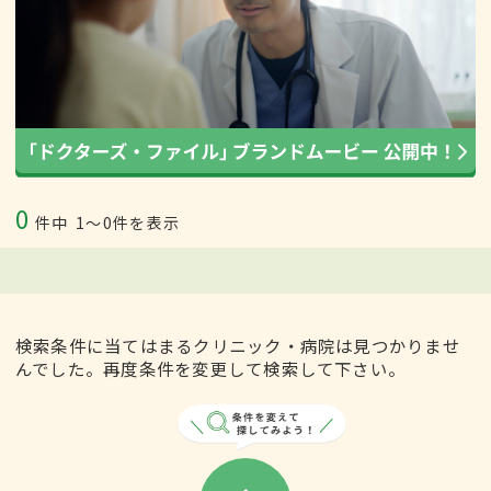
0
件中
1〜0件を表示
検索条件に当てはまるクリニック・病院は見つかりませ
んでした。再度条件を変更して検索して下さい。