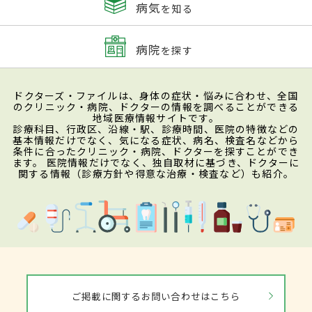
病気
を知る
病院
を探す
ドクターズ・ファイルは、身体の症状・悩みに合わせ、全国
のクリニック・病院、ドクターの情報を調べることができる
地域医療情報サイトです。
診療科目、行政区、沿線・駅、診療時間、医院の特徴などの
基本情報だけでなく、気になる症状、病名、検査名などから
条件に合ったクリニック・病院、ドクターを探すことができ
ます。 医院情報だけでなく、独自取材に基づき、ドクターに
関する情報（診療方針や得意な治療・検査など）も紹介。
ご掲載に関するお問い合わせはこちら