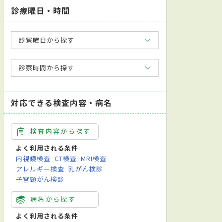
診療曜日・時間
診察曜日から探す
診察時間から探す
対応できる検査内容・病名
検査内容から探す
よく利用される条件
内視鏡検査
CT検査
MRI検査
アレルギー検査
乳がん検診
子宮頸がん検診
病名から探す
よく利用される条件