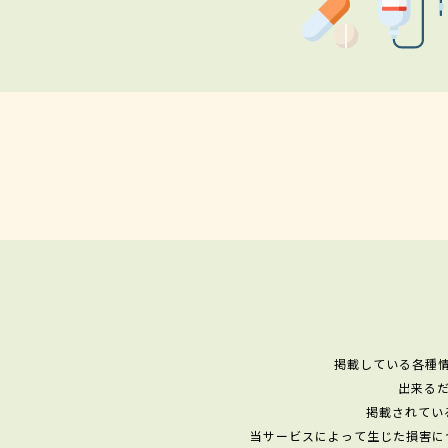
掲載している各種
出来る
掲載されてい
当サービスによって生じた損害に