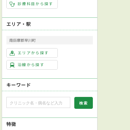
診療科目から探す
エリア・駅
南巨摩郡早川町
エリアから探す
沿線から探す
キーワード
特徴