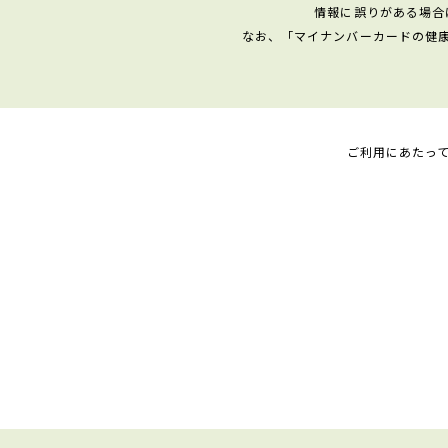
情報に誤りがある場合
なお、「マイナンバーカードの健
ご利用にあたっ