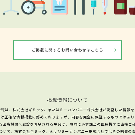
ご掲載に関するお問い合わせはこちら
掲載情報について
情報は、株式会社ギミック、またはミーカンパニー株式会社が調査した情報を
だけ正確な情報掲載に努めておりますが、内容を完全に保証するものではあり
る医療機関へ受診を希望される場合は、事前に必ず該当の医療機関に直接ご
ついて、株式会社ギミック、およびミーカンパニー株式会社ではその賠償の