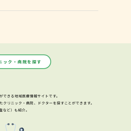
ニック・病院を探す
ができる地域医療情報サイトです。
たクリニック・病院、ドクターを探すことができます。
査など）も紹介。