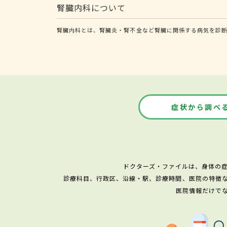
腎臓内科について
腎臓内科とは、腎臓炎・腎不全など腎臓に関係する病気を診
症状から調べ
ドクターズ・ファイルは、身体の
診療科目、行政区、沿線・駅、診療時間、医院の特徴
医院情報だけで