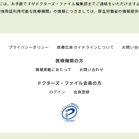
には、お手数ですがドクターズ・ファイル編集部までご連絡をいただけます
康保険証利用可能な医療機関」の情報につきましては、厚生労働省の情報提供
て
プライバシーポリシー
医療広告ガイドラインについて
お問い合
医療機関の方
情報掲載にあたって
お問い合わせ
ドクターズ・ファイル会員の方
ログイン
会員登録