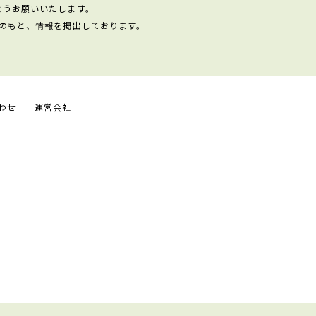
ようお願いいたします。
のもと、情報を掲出しております。
わせ
運営会社