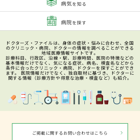
病気
を知る
病院
を探す
ドクターズ・ファイルは、身体の症状・悩みに合わせ、全国
のクリニック・病院、ドクターの情報を調べることができる
地域医療情報サイトです。
診療科目、行政区、沿線・駅、診療時間、医院の特徴などの
基本情報だけでなく、気になる症状、病名、検査名などから
条件に合ったクリニック・病院、ドクターを探すことができ
ます。 医院情報だけでなく、独自取材に基づき、ドクターに
関する情報（診療方針や得意な治療・検査など）も紹介。
ご掲載に関するお問い合わせはこちら