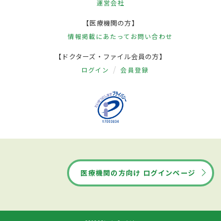
運営会社
【医療機関の方】
情報掲載にあたって
お問い合わせ
【ドクターズ・ファイル会員の方】
ログイン
会員登録
医療機関の方向け ログインページ