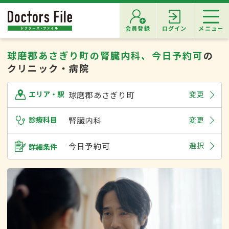
会員登録
ログイン
メニュー
球磨郡あさぎり町の腎臓内科、今日予約可
の
クリニック・病院
球磨郡あさぎり町
変更
エリア・駅
診療科目
腎臓内科
変更
今日予約可
選択
詳細条件