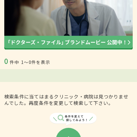
0
件中
1〜0件を表示
検索条件に当てはまるクリニック・病院は見つかりませ
んでした。再度条件を変更して検索して下さい。