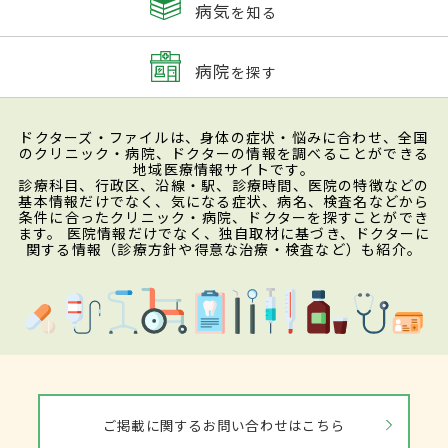
病気
を知る
病院
を探す
ドクターズ・ファイルは、身体の症状・悩みに合わせ、全国
のクリニック・病院、ドクターの情報を調べることができる
地域医療情報サイトです。
診療科目、行政区、沿線・駅、診療時間、医院の特徴などの
基本情報だけでなく、気になる症状、病名、検査名などから
条件に合ったクリニック・病院、ドクターを探すことができ
ます。 医院情報だけでなく、独自取材に基づき、ドクターに
関する情報（診療方針や得意な治療・検査など）も紹介。
ご掲載に関するお問い合わせはこちら