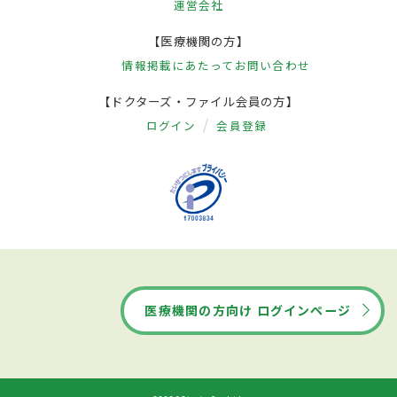
運営会社
【医療機関の方】
情報掲載にあたって
お問い合わせ
【ドクターズ・ファイル会員の方】
ログイン
会員登録
医療機関の方向け ログインページ