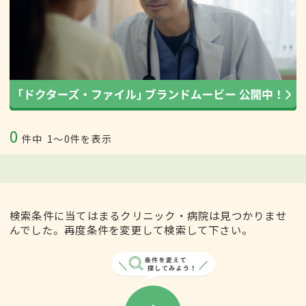
0
件中
1〜0件を表示
検索条件に当てはまるクリニック・病院は見つかりませ
んでした。再度条件を変更して検索して下さい。