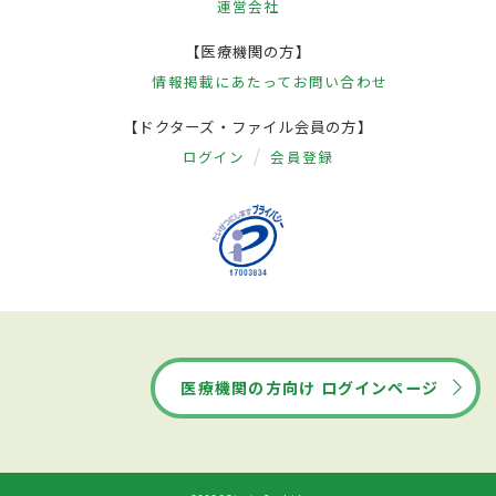
運営会社
【医療機関の方】
情報掲載にあたって
お問い合わせ
【ドクターズ・ファイル会員の方】
ログイン
会員登録
医療機関の方向け ログインページ