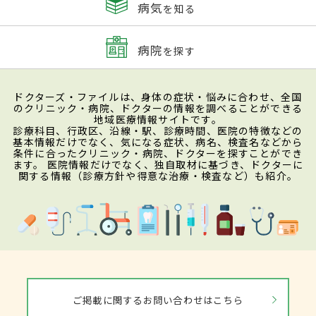
病気
を知る
病院
を探す
ドクターズ・ファイルは、身体の症状・悩みに合わせ、全国
のクリニック・病院、ドクターの情報を調べることができる
地域医療情報サイトです。
診療科目、行政区、沿線・駅、診療時間、医院の特徴などの
基本情報だけでなく、気になる症状、病名、検査名などから
条件に合ったクリニック・病院、ドクターを探すことができ
ます。 医院情報だけでなく、独自取材に基づき、ドクターに
関する情報（診療方針や得意な治療・検査など）も紹介。
ご掲載に関するお問い合わせはこちら