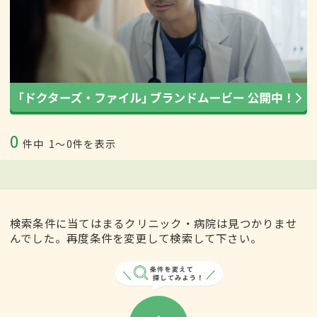
0
件中
1〜0件を表示
検索条件に当てはまるクリニック・病院は見つかりませ
んでした。再度条件を変更して検索して下さい。