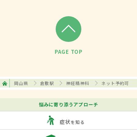
PAGE TOP
岡山県
倉敷駅
神経精神科
ネット予約可
悩みに寄り添うアプローチ
症状
を知る