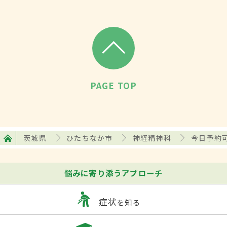
PAGE TOP
茨城県
ひたちなか市
神経精神科
今日予約
悩みに寄り添うアプローチ
症状
を知る