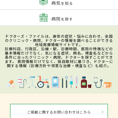
病気
を知る
病院
を探す
ドクターズ・ファイルは、身体の症状・悩みに合わせ、全国
のクリニック・病院、ドクターの情報を調べることができる
地域医療情報サイトです。
診療科目、行政区、沿線・駅、診療時間、医院の特徴などの
基本情報だけでなく、気になる症状、病名、検査名などから
条件に合ったクリニック・病院、ドクターを探すことができ
ます。 医院情報だけでなく、独自取材に基づき、ドクターに
関する情報（診療方針や得意な治療・検査など）も紹介。
ご掲載に関するお問い合わせはこちら