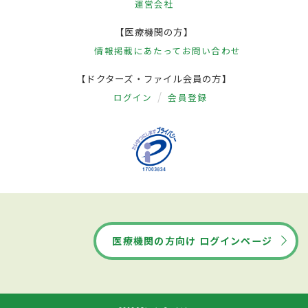
運営会社
【医療機関の方】
情報掲載にあたって
お問い合わせ
【ドクターズ・ファイル会員の方】
ログイン
会員登録
医療機関の方向け ログインページ