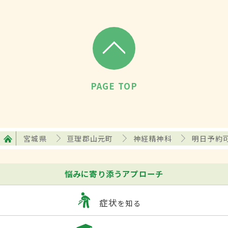
PAGE TOP
宮城県
亘理郡山元町
神経精神科
明日予約
悩みに寄り添うアプローチ
症状
を知る