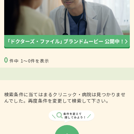
0
件中
1〜0件を表示
検索条件に当てはまるクリニック・病院は見つかりませ
んでした。再度条件を変更して検索して下さい。