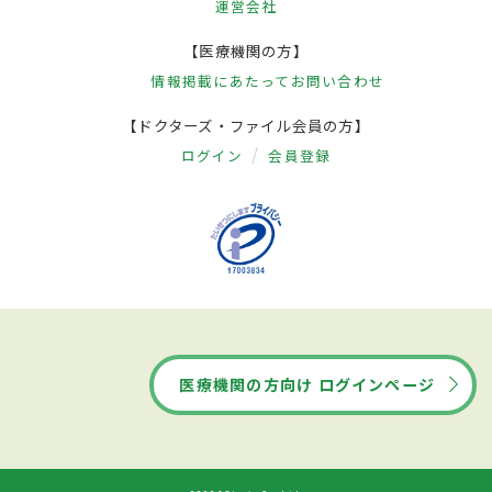
運営会社
【医療機関の方】
情報掲載にあたって
お問い合わせ
【ドクターズ・ファイル会員の方】
ログイン
会員登録
医療機関の方向け ログインページ