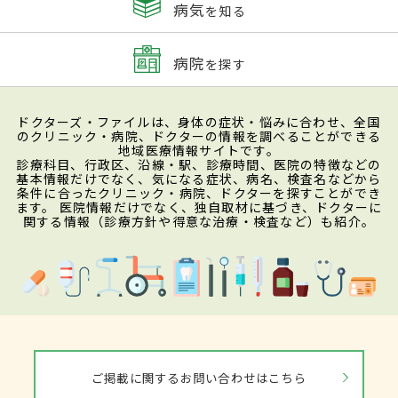
病気
を知る
病院
を探す
ドクターズ・ファイルは、身体の症状・悩みに合わせ、全国
のクリニック・病院、ドクターの情報を調べることができる
地域医療情報サイトです。
診療科目、行政区、沿線・駅、診療時間、医院の特徴などの
基本情報だけでなく、気になる症状、病名、検査名などから
条件に合ったクリニック・病院、ドクターを探すことができ
ます。 医院情報だけでなく、独自取材に基づき、ドクターに
関する情報（診療方針や得意な治療・検査など）も紹介。
ご掲載に関するお問い合わせはこちら