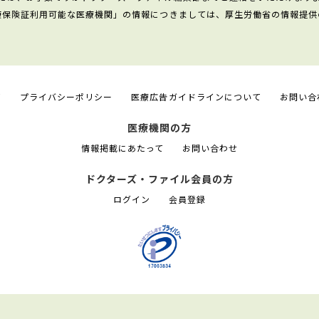
康保険証利用可能な医療機関」の情報につきましては、厚生労働省の情報提供
て
プライバシーポリシー
医療広告ガイドラインについて
お問い合
医療機関の方
情報掲載にあたって
お問い合わせ
ドクターズ・ファイル会員の方
ログイン
会員登録