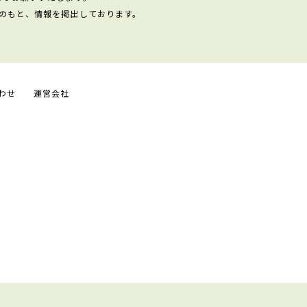
のもと、情報を掲出しております。
わせ
運営会社