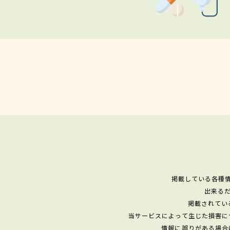
掲載している各種
出来る
掲載されてい
当サービスによって生じた損害に
情報に誤りがある場合