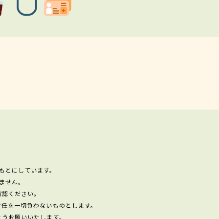
もとにしています。
ません。
確認ください。
責任を一切負わないものとします。
ようお願いいたします。