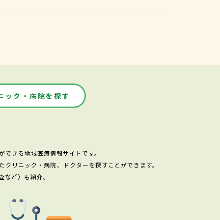
ニック・病院を探す
ができる地域医療情報サイトです。
たクリニック・病院、ドクターを探すことができます。
査など）も紹介。