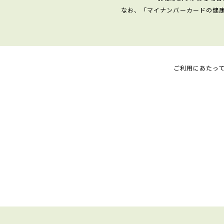
なお、「マイナンバーカードの健
ご利用にあたっ