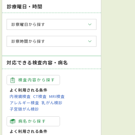
診療曜日・時間
診察曜日から探す
診察時間から探す
対応できる検査内容・病名
検査内容から探す
よく利用される条件
内視鏡検査
CT検査
MRI検査
アレルギー検査
乳がん検診
子宮頸がん検診
病名から探す
よく利用される条件