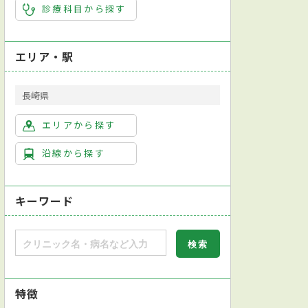
診療科目から探す
エリア・駅
長崎県
エリアから探す
沿線から探す
キーワード
特徴