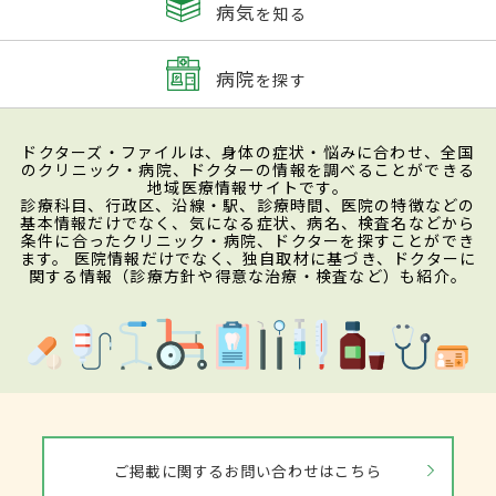
病気
を知る
病院
を探す
ドクターズ・ファイルは、身体の症状・悩みに合わせ、全国
のクリニック・病院、ドクターの情報を調べることができる
地域医療情報サイトです。
診療科目、行政区、沿線・駅、診療時間、医院の特徴などの
基本情報だけでなく、気になる症状、病名、検査名などから
条件に合ったクリニック・病院、ドクターを探すことができ
ます。 医院情報だけでなく、独自取材に基づき、ドクターに
関する情報（診療方針や得意な治療・検査など）も紹介。
ご掲載に関するお問い合わせはこちら