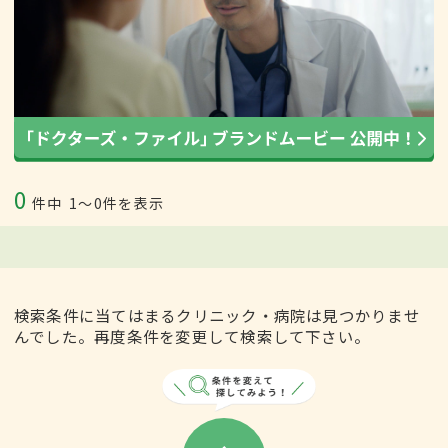
0
件中
1〜0件を表示
検索条件に当てはまるクリニック・病院は見つかりませ
んでした。再度条件を変更して検索して下さい。