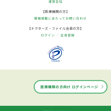
運営会社
【医療機関の方】
情報掲載にあたって
お問い合わせ
【ドクターズ・ファイル会員の方】
ログイン
会員登録
医療機関の方向け ログインページ