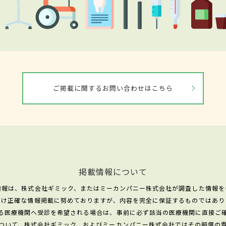
ご掲載に関するお問い合わせはこちら
掲載情報について
情報は、株式会社ギミック、またはミーカンパニー株式会社が調査した情報を
だけ正確な情報掲載に努めておりますが、内容を完全に保証するものではあり
る医療機関へ受診を希望される場合は、事前に必ず該当の医療機関に直接ご
ついて、株式会社ギミック、およびミーカンパニー株式会社ではその賠償の