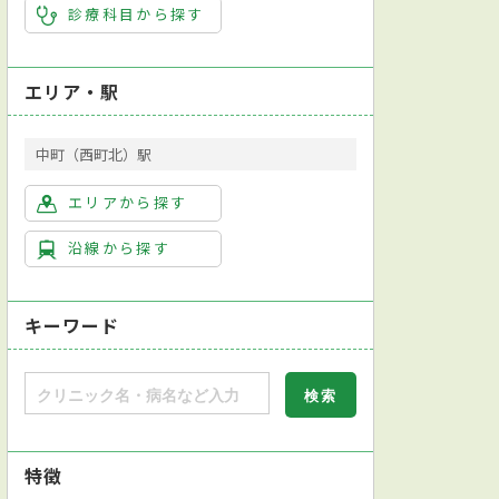
診療科目から探す
エリア・駅
中町（西町北）駅
エリアから探す
沿線から探す
キーワード
特徴