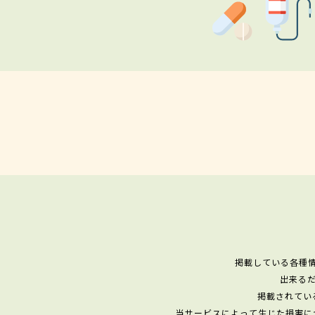
掲載している各種
出来る
掲載されてい
当サービスによって生じた損害に