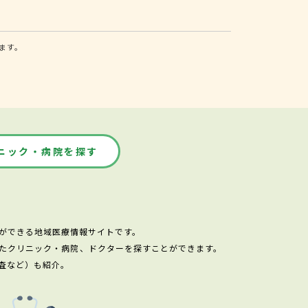
ます。
ニック・病院を探す
ができる地域医療情報サイトです。
たクリニック・病院、ドクターを探すことができます。
査など）も紹介。