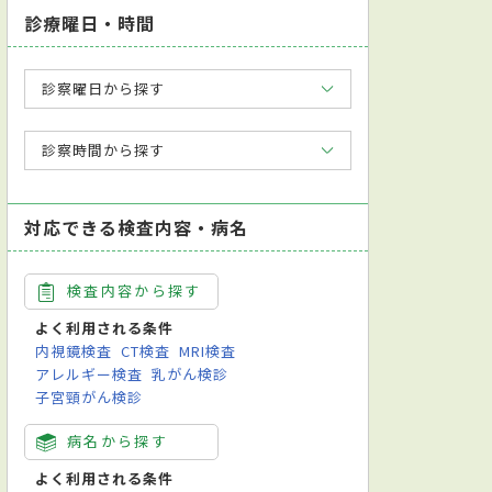
診療曜日・時間
診察曜日から探す
診察時間から探す
対応できる検査内容・病名
検査内容から探す
よく利用される条件
内視鏡検査
CT検査
MRI検査
アレルギー検査
乳がん検診
子宮頸がん検診
病名から探す
よく利用される条件