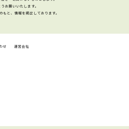
ようお願いいたします。
のもと、情報を掲出しております。
わせ
運営会社