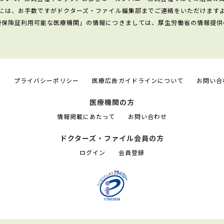
には、お手数ですがドクターズ・ファイル編集部までご連絡をいただけます
康保険証利用可能な医療機関」の情報につきましては、厚生労働省の情報提供
て
プライバシーポリシー
医療広告ガイドラインについて
お問い合
医療機関の方
情報掲載にあたって
お問い合わせ
ドクターズ・ファイル会員の方
ログイン
会員登録