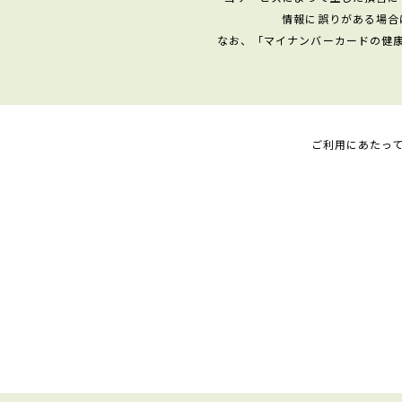
情報に誤りがある場合
なお、「マイナンバーカードの健
ご利用にあたっ