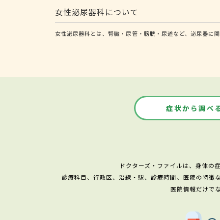
女性泌尿器科について
女性泌尿器科とは、腎臓・尿管・膀胱・尿道など、泌尿器に
症状から調べ
ドクターズ・ファイルは、身体の
診療科目、行政区、沿線・駅、診療時間、医院の特徴
医院情報だけで