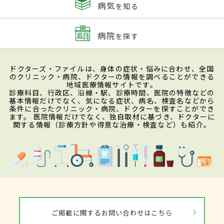
病気
を知る
病院
を探す
ドクターズ・ファイルは、身体の症状・悩みに合わせ、全国
のクリニック・病院、ドクターの情報を調べることができる
地域医療情報サイトです。
診療科目、行政区、沿線・駅、診療時間、医院の特徴などの
基本情報だけでなく、気になる症状、病名、検査名などから
条件に合ったクリニック・病院、ドクターを探すことができ
ます。 医院情報だけでなく、独自取材に基づき、ドクターに
関する情報（診療方針や得意な治療・検査など）も紹介。
ご掲載に関するお問い合わせはこちら