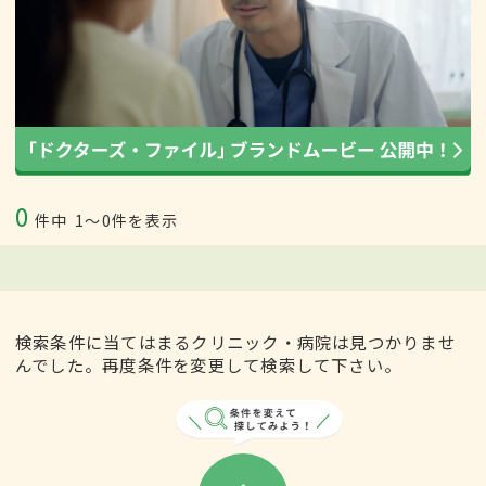
0
件中
1〜0件を表示
検索条件に当てはまるクリニック・病院は見つかりませ
んでした。再度条件を変更して検索して下さい。