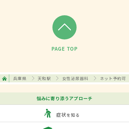
PAGE TOP
兵庫県
天和駅
女性泌尿器科
ネット予約可
悩みに寄り添うアプローチ
症状
を知る