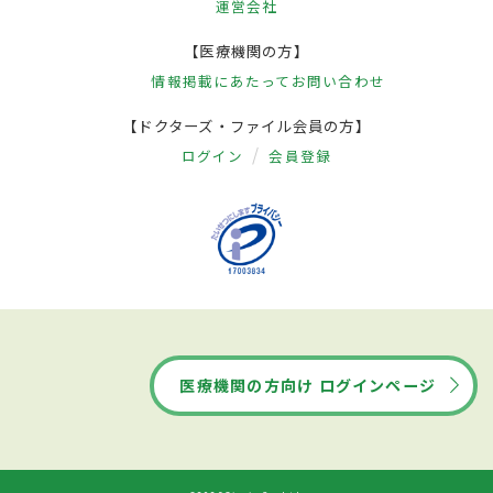
運営会社
【医療機関の方】
情報掲載にあたって
お問い合わせ
【ドクターズ・ファイル会員の方】
ログイン
会員登録
医療機関の方向け ログインページ