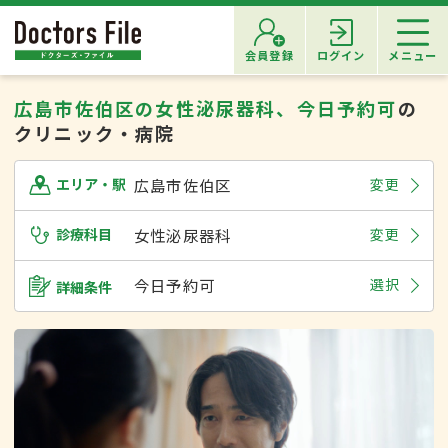
会員登録
ログイン
メニュー
広島市佐伯区の女性泌尿器科、今日予約可
の
クリニック・病院
広島市佐伯区
変更
エリア・駅
診療科目
女性泌尿器科
変更
今日予約可
選択
詳細条件