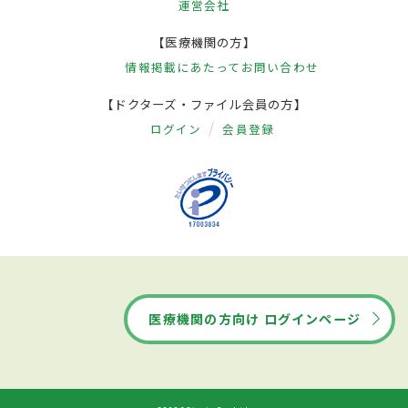
運営会社
【医療機関の方】
情報掲載にあたって
お問い合わせ
【ドクターズ・ファイル会員の方】
ログイン
会員登録
医療機関の方向け ログインページ