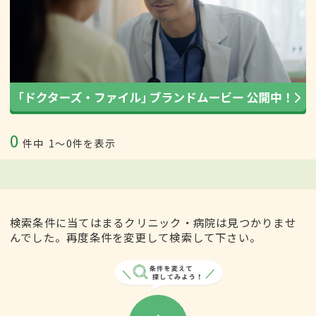
0
件中
1〜0件を表示
検索条件に当てはまるクリニック・病院は見つかりませ
んでした。再度条件を変更して検索して下さい。