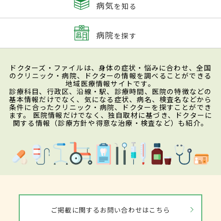
病気
を知る
病院
を探す
ドクターズ・ファイルは、身体の症状・悩みに合わせ、全国
のクリニック・病院、ドクターの情報を調べることができる
地域医療情報サイトです。
診療科目、行政区、沿線・駅、診療時間、医院の特徴などの
基本情報だけでなく、気になる症状、病名、検査名などから
条件に合ったクリニック・病院、ドクターを探すことができ
ます。 医院情報だけでなく、独自取材に基づき、ドクターに
関する情報（診療方針や得意な治療・検査など）も紹介。
ご掲載に関するお問い合わせはこちら