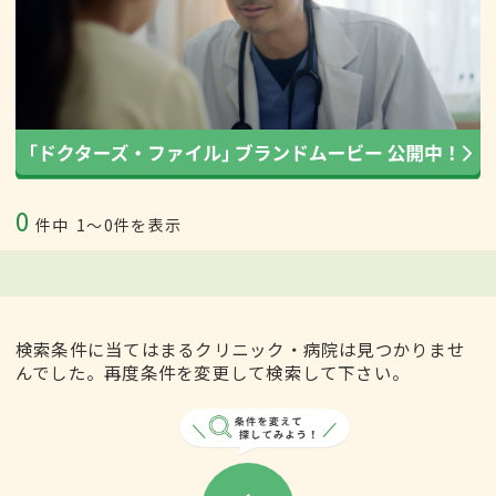
0
件中
1〜0件を表示
検索条件に当てはまるクリニック・病院は見つかりませ
んでした。再度条件を変更して検索して下さい。