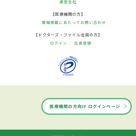
運営会社
【医療機関の方】
情報掲載にあたって
お問い合わせ
【ドクターズ・ファイル会員の方】
ログイン
会員登録
医療機関の方向け ログインページ