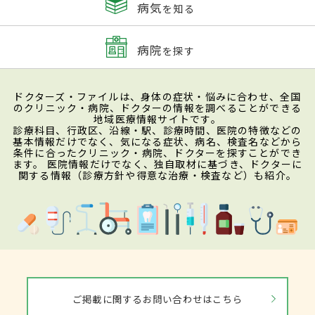
病気
を知る
病院
を探す
ドクターズ・ファイルは、身体の症状・悩みに合わせ、全国
のクリニック・病院、ドクターの情報を調べることができる
地域医療情報サイトです。
診療科目、行政区、沿線・駅、診療時間、医院の特徴などの
基本情報だけでなく、気になる症状、病名、検査名などから
条件に合ったクリニック・病院、ドクターを探すことができ
ます。 医院情報だけでなく、独自取材に基づき、ドクターに
関する情報（診療方針や得意な治療・検査など）も紹介。
ご掲載に関するお問い合わせはこちら