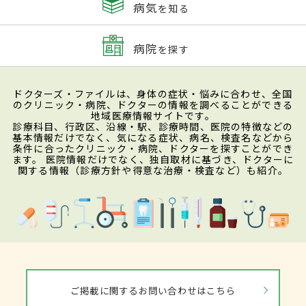
病気
を知る
病院
を探す
ドクターズ・ファイルは、身体の症状・悩みに合わせ、全国
のクリニック・病院、ドクターの情報を調べることができる
地域医療情報サイトです。
診療科目、行政区、沿線・駅、診療時間、医院の特徴などの
基本情報だけでなく、気になる症状、病名、検査名などから
条件に合ったクリニック・病院、ドクターを探すことができ
ます。 医院情報だけでなく、独自取材に基づき、ドクターに
関する情報（診療方針や得意な治療・検査など）も紹介。
ご掲載に関するお問い合わせはこちら