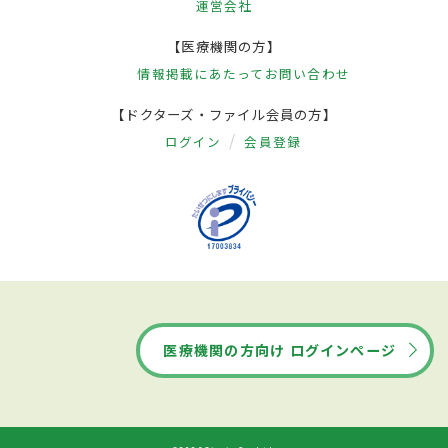
運営会社
【医療機関の方】
情報掲載にあたって
お問い合わせ
【ドクターズ・ファイル会員の方】
ログイン
会員登録
医療機関の方向け ログインページ