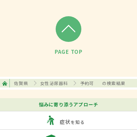
PAGE TOP
佐賀県
女性泌尿器科
予約可
の検索結果
悩みに寄り添うアプローチ
症状
を知る