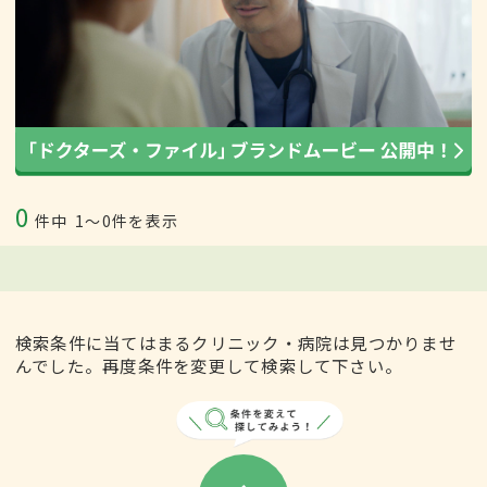
0
件中
1〜0件を表示
検索条件に当てはまるクリニック・病院は見つかりませ
んでした。再度条件を変更して検索して下さい。