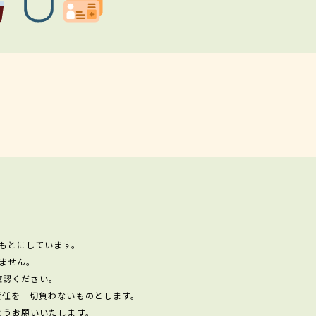
もとにしています。
ません。
確認ください。
責任を一切負わないものとします。
ようお願いいたします。