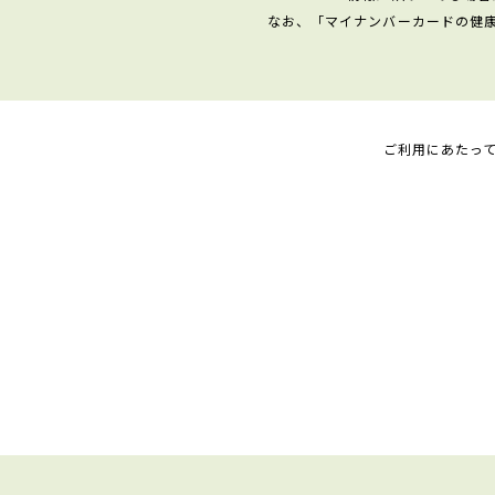
なお、「マイナンバーカードの健
ご利用にあたっ