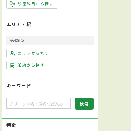
診療科目から探す
エリア・駅
東郡家駅
エリアから探す
沿線から探す
キーワード
特徴