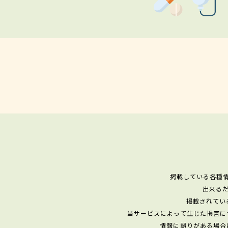
掲載している各種
出来る
掲載されてい
当サービスによって生じた損害に
情報に誤りがある場合