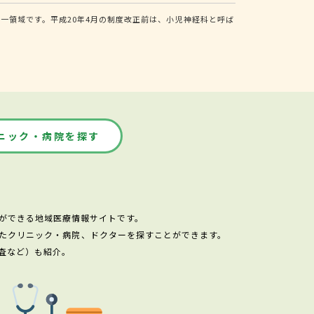
一領域です。平成20年4月の制度改正前は、小児神経科と呼ば
ニック・病院を探す
ができる地域医療情報サイトです。
たクリニック・病院、ドクターを探すことができます。
査など）も紹介。