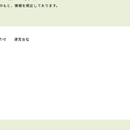
のもと、情報を掲出しております。
わせ
運営会社