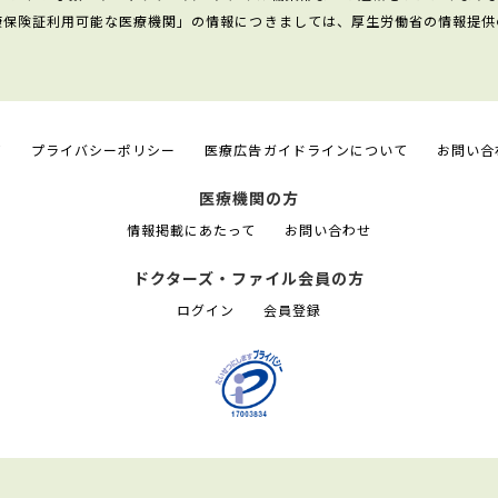
康保険証利用可能な医療機関」の情報につきましては、厚生労働省の情報提供
て
プライバシーポリシー
医療広告ガイドラインについて
お問い合
医療機関の方
情報掲載にあたって
お問い合わせ
ドクターズ・ファイル会員の方
ログイン
会員登録