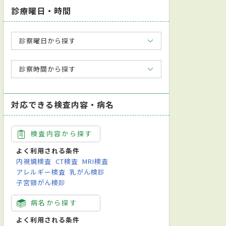
診療曜日・時間
診察曜日から探す
診察時間から探す
対応できる検査内容・病名
検査内容から探す
よく利用される条件
内視鏡検査
CT検査
MRI検査
アレルギー検査
乳がん検診
子宮頸がん検診
病名から探す
よく利用される条件