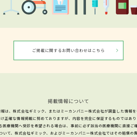
ご掲載に関するお問い合わせはこちら
掲載情報について
情報は、株式会社ギミック、またはミーカンパニー株式会社が調査した情報を
だけ正確な情報掲載に努めておりますが、内容を完全に保証するものではあり
る医療機関へ受診を希望される場合は、事前に必ず該当の医療機関に直接ご
ついて、株式会社ギミック、およびミーカンパニー株式会社ではその賠償の