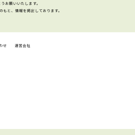
ようお願いいたします。
のもと、情報を掲出しております。
わせ
運営会社