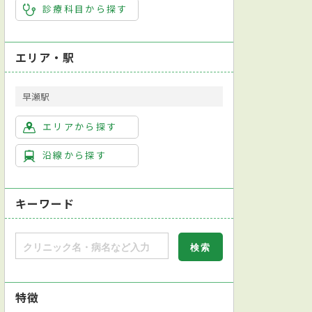
診療科目から探す
エリア・駅
早瀬駅
エリアから探す
沿線から探す
キーワード
特徴