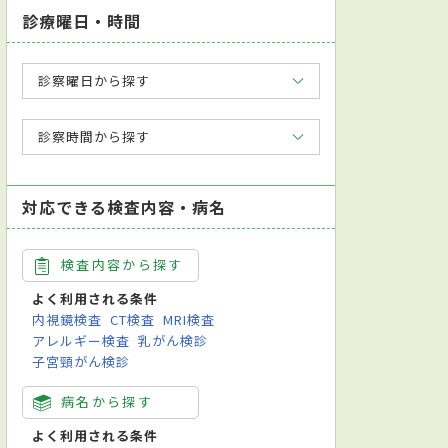
診療曜日・時間
診察曜日から探す
診察時間から探す
対応できる検査内容・病名
検査内容から探す
よく利用される条件
内視鏡検査
CT検査
MRI検査
アレルギー検査
乳がん検診
子宮頸がん検診
病名から探す
よく利用される条件