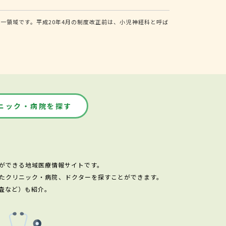
一領域です。平成20年4月の制度改正前は、小児神経科と呼ば
ニック・病院を探す
ができる地域医療情報サイトです。
たクリニック・病院、ドクターを探すことができます。
査など）も紹介。