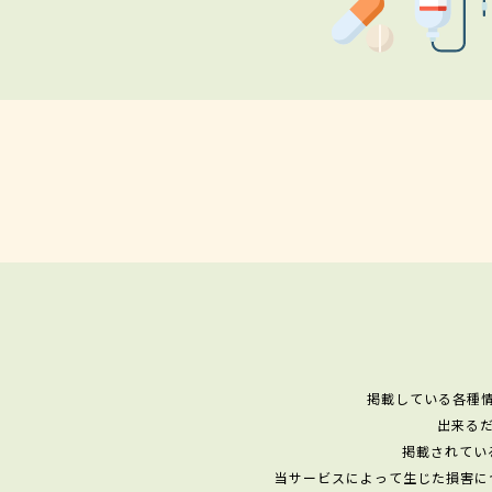
掲載している各種
出来る
掲載されてい
当サービスによって生じた損害に