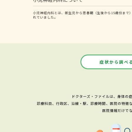
小児神経内科とは、新生児から思春期（生後から15歳位まで
れていました。
症状から調べ
ドクターズ・ファイルは、身体の
診療科目、行政区、沿線・駅、診療時間、医院の特徴
医院情報だけで