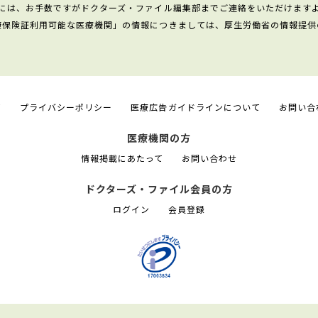
には、お手数ですがドクターズ・ファイル編集部までご連絡をいただけます
康保険証利用可能な医療機関」の情報につきましては、厚生労働省の情報提供
て
プライバシーポリシー
医療広告ガイドラインについて
お問い合
医療機関の方
情報掲載にあたって
お問い合わせ
ドクターズ・ファイル会員の方
ログイン
会員登録