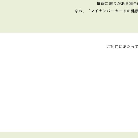
情報に誤りがある場合
なお、「マイナンバーカードの健
ご利用にあたっ