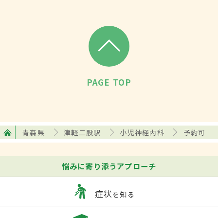
PAGE TOP
青森県
津軽二股駅
小児神経内科
予約可
悩みに寄り添うアプローチ
症状
を知る