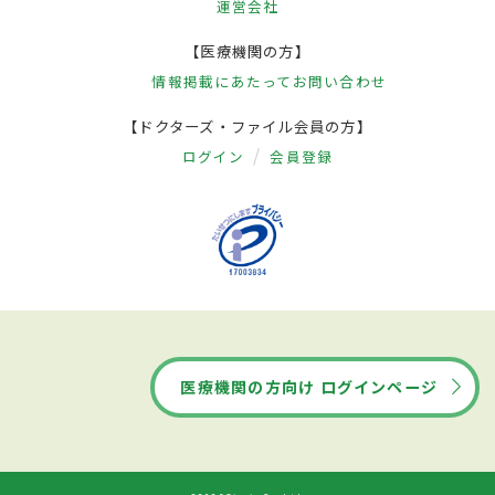
運営会社
【医療機関の方】
情報掲載にあたって
お問い合わせ
【ドクターズ・ファイル会員の方】
ログイン
会員登録
医療機関の方向け ログインページ