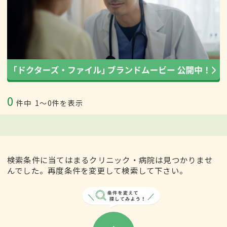
0
件中
1〜0件を表示
検索条件に当てはまるクリニック・病院は見つかりませ
んでした。再度条件を変更して検索して下さい。