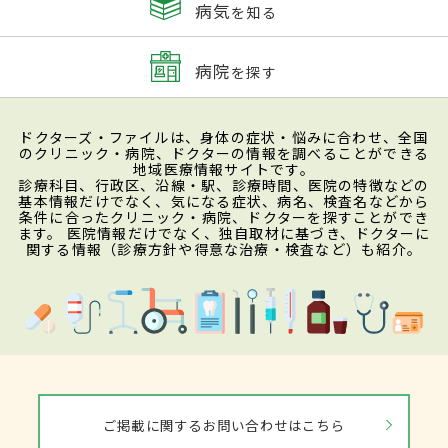
病気
を知る
病院
を探す
ドクターズ・ファイルは、身体の症状・悩みに合わせ、全国
のクリニック・病院、ドクターの情報を調べることができる
地域医療情報サイトです。
診療科目、行政区、沿線・駅、診療時間、医院の特徴などの
基本情報だけでなく、気になる症状、病名、検査名などから
条件に合ったクリニック・病院、ドクターを探すことができ
ます。 医院情報だけでなく、独自取材に基づき、ドクターに
関する情報（診療方針や得意な治療・検査など）も紹介。
ご掲載に関するお問い合わせはこちら