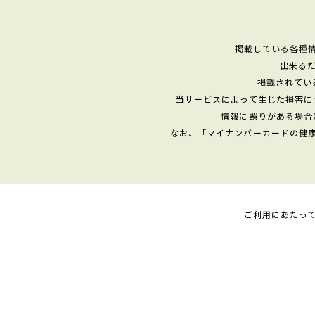
掲載している各種
出来る
掲載されてい
当サービスによって生じた損害に
情報に誤りがある場合
なお、「マイナンバーカードの健
ご利用にあたっ