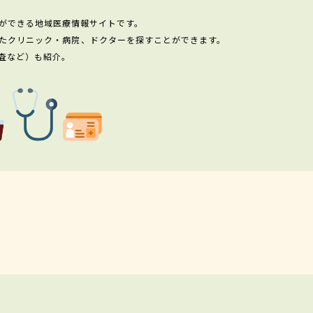
ができる地域医療情報サイトです。
たクリニック・病院、ドクターを探すことができます。
査など）も紹介。