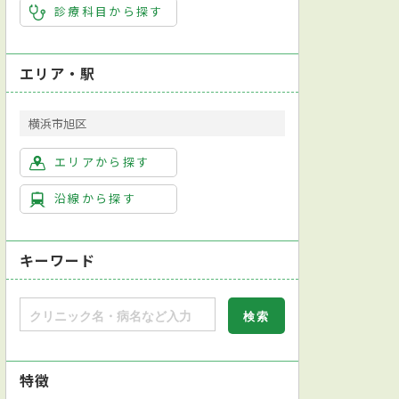
診療科目から探す
エリア・駅
横浜市旭区
エリアから探す
沿線から探す
キーワード
特徴