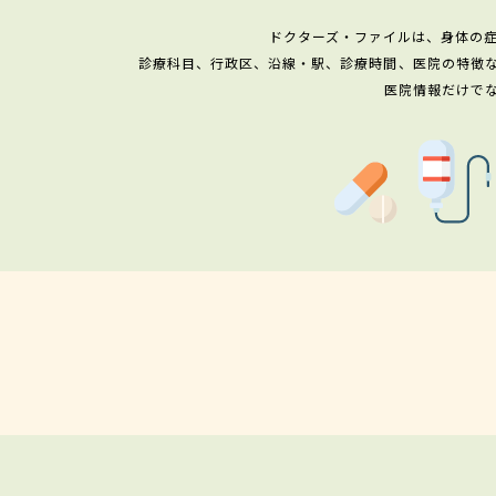
ドクターズ・ファイルは、身体の
診療科目、行政区、沿線・駅、診療時間、医院の特徴
医院情報だけで