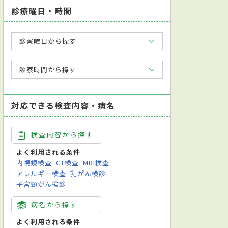
診療曜日・時間
診察曜日から探す
診察時間から探す
対応できる検査内容・病名
検査内容から探す
よく利用される条件
内視鏡検査
CT検査
MRI検査
アレルギー検査
乳がん検診
子宮頸がん検診
病名から探す
よく利用される条件