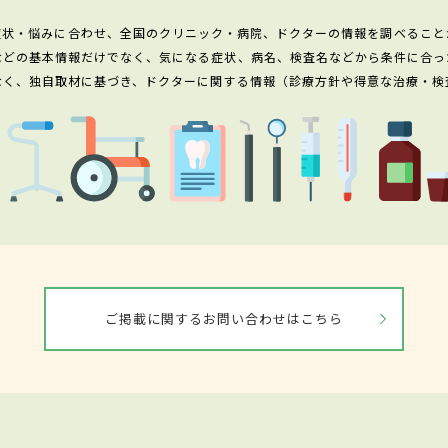
症状・悩みに合わせ、全国のクリニック・病院、ドクターの情報を調べること
などの基本情報だけでなく、気になる症状、病名、検査名などから条件に合っ
なく、独自取材に基づき、ドクターに関する情報（診療方針や得意な治療・検
ご掲載に関するお問い合わせはこちら