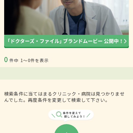
0
件中
1〜0件を表示
検索条件に当てはまるクリニック・病院は見つかりませ
んでした。再度条件を変更して検索して下さい。