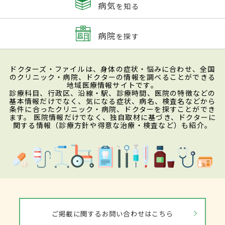
病気
を知る
病院
を探す
ドクターズ・ファイルは、身体の症状・悩みに合わせ、全国
のクリニック・病院、ドクターの情報を調べることができる
地域医療情報サイトです。
診療科目、行政区、沿線・駅、診療時間、医院の特徴などの
基本情報だけでなく、気になる症状、病名、検査名などから
条件に合ったクリニック・病院、ドクターを探すことができ
ます。 医院情報だけでなく、独自取材に基づき、ドクターに
関する情報（診療方針や得意な治療・検査など）も紹介。
ご掲載に関するお問い合わせはこちら