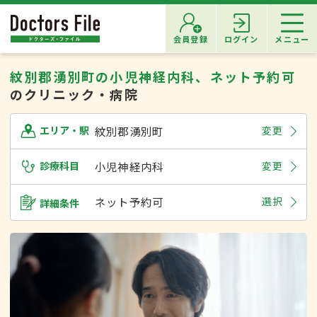
会員登録
ログイン
メニュー
紋別郡湧別町の小児神経内科、ネット予約可
のクリニック・病院
紋別郡湧別町
変更
エリア・駅
診療科目
小児神経内科
変更
ネット予約可
選択
詳細条件