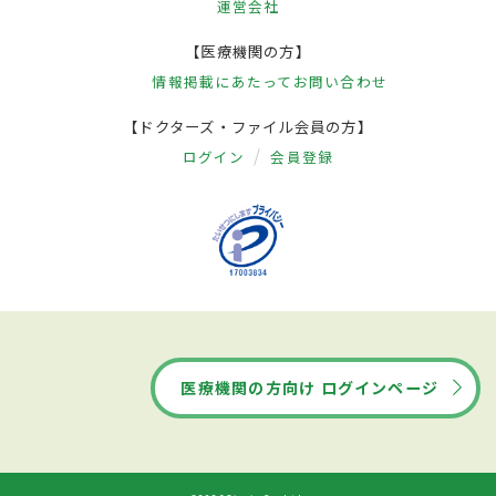
運営会社
【医療機関の方】
情報掲載にあたって
お問い合わせ
【ドクターズ・ファイル会員の方】
ログイン
会員登録
医療機関の方向け ログインページ