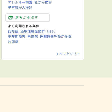
アレルギー検査
乳がん検診
子宮頸がん検診
病名から探す
よく利用される条件
認知症
過敏性腸症候群（IBS）
更年期障害
歯周病
睡眠時無呼吸症候群
片頭痛
すべてをクリア