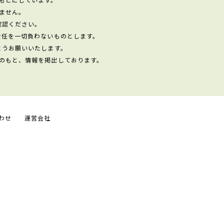
ません。
確認ください。
責任を一切負わないものとします。
ようお願いいたします。
のもと、情報を掲出しております。
わせ
運営会社