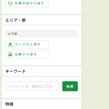
診療科目から探す
エリア・駅
大平駅
エリアから探す
沿線から探す
キーワード
特徴