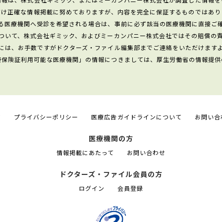
だけ正確な情報掲載に努めておりますが、内容を完全に保証するものではあり
る医療機関へ受診を希望される場合は、事前に必ず該当の医療機関に直接ご
ついて、株式会社ギミック、およびミーカンパニー株式会社ではその賠償の
には、お手数ですがドクターズ・ファイル編集部までご連絡をいただけます
康保険証利用可能な医療機関」の情報につきましては、厚生労働省の情報提供
て
プライバシーポリシー
医療広告ガイドラインについて
お問い合
医療機関の方
情報掲載にあたって
お問い合わせ
ドクターズ・ファイル会員の方
ログイン
会員登録