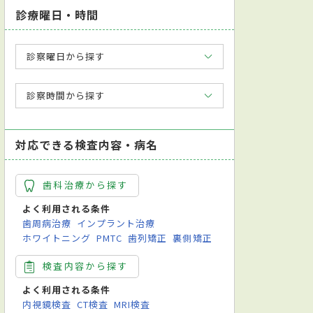
診療曜日・時間
診察曜日から探す
診察時間から探す
対応できる検査内容・病名
歯科治療から探す
よく利用される条件
歯周病治療
インプラント治療
ホワイトニング
PMTC
歯列矯正
裏側矯正
検査内容から探す
よく利用される条件
内視鏡検査
CT検査
MRI検査