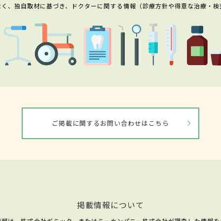
なく、独自取材に基づき、ドクターに関する情報（診療方針や得意な治療・検
ご掲載に関するお問い合わせはこちら
掲載情報について
情報は、株式会社ギミック、またはミーカンパニー株式会社が調査した情報を