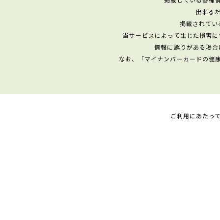
出来る
掲載されてい
当サービスによって生じた損害に
情報に誤りがある場合
なお、「マイナンバーカードの健
ご利用にあたっ