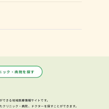
ニック・病院を探す
ができる地域医療情報サイトです。
たクリニック・病院、ドクターを探すことができます。