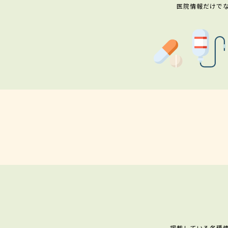
医院情報だけで
掲載している各種