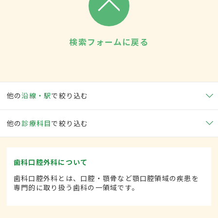
検索フォームに戻る
他の
沿線・駅
で絞り込む
他の
診療科目
で絞り込む
歯科口腔外科について
歯科口腔外科とは、口腔・顎骨など顎口腔領域の疾患を
専門的に取り扱う歯科の一領域です。