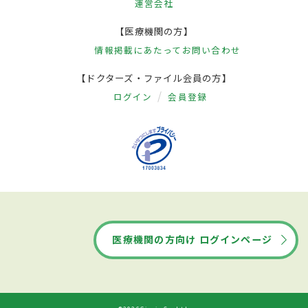
運営会社
【医療機関の方】
情報掲載にあたって
お問い合わせ
【ドクターズ・ファイル会員の方】
ログイン
会員登録
医療機関の方向け ログインページ