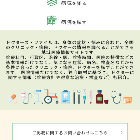
病気
を知る
病院
を探す
ドクターズ・ファイルは、身体の症状・悩みに合わせ、全国
のクリニック・病院、ドクターの情報を調べることができる
地域医療情報サイトです。
診療科目、行政区、沿線・駅、診療時間、医院の特徴などの
基本情報だけでなく、気になる症状、病名、検査名などから
条件に合ったクリニック・病院、ドクターを探すことができ
ます。 医院情報だけでなく、独自取材に基づき、ドクターに
関する情報（診療方針や得意な治療・検査など）も紹介。
ご掲載に関するお問い合わせはこちら