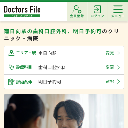
会員登録
ログイン
メニュー
南日向駅の歯科口腔外科、明日予約可
のクリ
ニック・病院
南日向駅
変更
エリア・駅
診療科目
歯科口腔外科
変更
明日予約可
選択
詳細条件