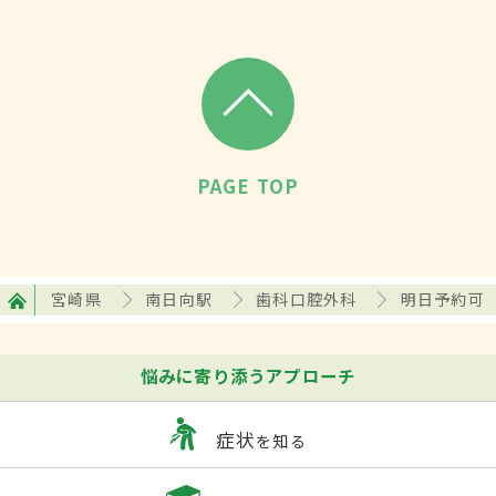
PAGE TOP
宮崎県
南日向駅
歯科口腔外科
明日予約可
悩みに寄り添うアプローチ
症状
を知る