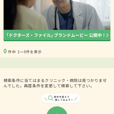
0
件中
1〜0件を表示
検索条件に当てはまるクリニック・病院は見つかりませ
んでした。再度条件を変更して検索して下さい。