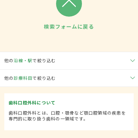
検索フォームに戻る
他の
沿線・駅
で絞り込む
他の
診療科目
で絞り込む
歯科口腔外科について
歯科口腔外科とは、口腔・顎骨など顎口腔領域の疾患を
専門的に取り扱う歯科の一領域です。