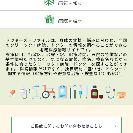
病気
を知る
病院
を探す
ドクターズ・ファイルは、身体の症状・悩みに合わせ、全国
のクリニック・病院、ドクターの情報を調べることができる
地域医療情報サイトです。
診療科目、行政区、沿線・駅、診療時間、医院の特徴などの
基本情報だけでなく、気になる症状、病名、検査名などから
条件に合ったクリニック・病院、ドクターを探すことができ
ます。 医院情報だけでなく、独自取材に基づき、ドクターに
関する情報（診療方針や得意な治療・検査など）も紹介。
ご掲載に関するお問い合わせはこちら