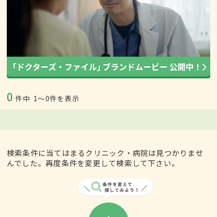
0
件中
1〜0件を表示
検索条件に当てはまるクリニック・病院は見つかりませ
んでした。再度条件を変更して検索して下さい。