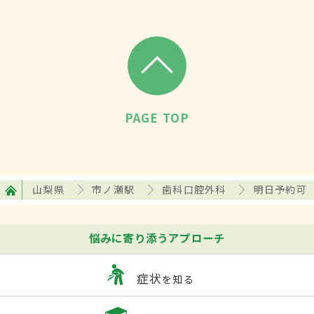
PAGE TOP
山梨県
市ノ瀬駅
歯科口腔外科
明日予約可
悩みに寄り添うアプローチ
症状
を知る