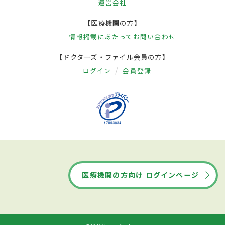
運営会社
【医療機関の方】
情報掲載にあたって
お問い合わせ
【ドクターズ・ファイル会員の方】
ログイン
会員登録
医療機関の方向け ログインページ