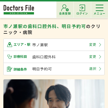
会員登録
ログイン
メニュー
市ノ瀬駅の歯科口腔外科、明日予約可
のクリ
ニック・病院
市ノ瀬駅
変更
エリア・駅
診療科目
歯科口腔外科
変更
明日予約可
選択
詳細条件