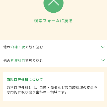
検索フォームに戻る
他の
沿線・駅
で絞り込む
他の
診療科目
で絞り込む
歯科口腔外科について
歯科口腔外科とは、口腔・顎骨など顎口腔領域の疾患を
専門的に取り扱う歯科の一領域です。