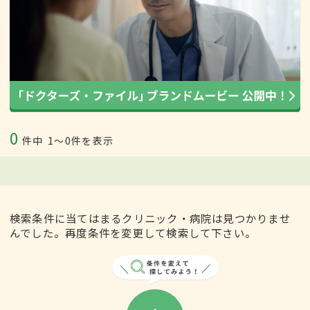
0
件中
1〜0件を表示
検索条件に当てはまるクリニック・病院は見つかりませ
んでした。再度条件を変更して検索して下さい。