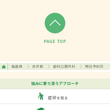
PAGE TOP
福島県
赤井駅
歯科口腔外科
明日予約可
悩みに寄り添うアプローチ
症状
を知る