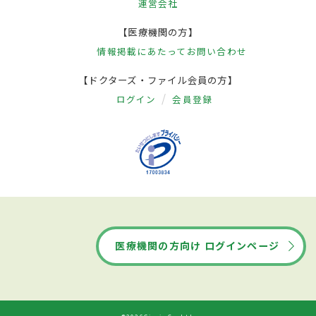
運営会社
【医療機関の方】
情報掲載にあたって
お問い合わせ
【ドクターズ・ファイル会員の方】
ログイン
会員登録
医療機関の方向け ログインページ