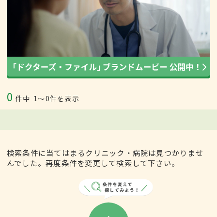
0
件中
1〜0件を表示
検索条件に当てはまるクリニック・病院は見つかりませ
んでした。再度条件を変更して検索して下さい。