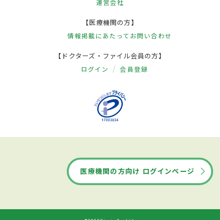
運営会社
【医療機関の方】
情報掲載にあたって
お問い合わせ
【ドクターズ・ファイル会員の方】
ログイン
会員登録
医療機関の方向け ログインページ