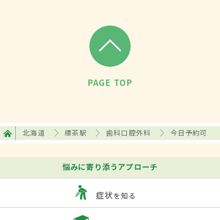
PAGE TOP
北海道
標茶駅
歯科口腔外科
今日予約可
悩みに寄り添うアプローチ
症状
を知る