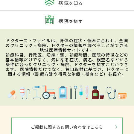
病気
を知る
病院
を探す
ドクターズ・ファイルは、身体の症状・悩みに合わせ、全国
のクリニック・病院、ドクターの情報を調べることができる
地域医療情報サイトです。
診療科目、行政区、沿線・駅、診療時間、医院の特徴などの
基本情報だけでなく、気になる症状、病名、検査名などから
条件に合ったクリニック・病院、ドクターを探すことができ
ます。 医院情報だけでなく、独自取材に基づき、ドクターに
関する情報（診療方針や得意な治療・検査など）も紹介。
ご掲載に関するお問い合わせはこちら