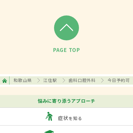
PAGE TOP
和歌山県
江住駅
歯科口腔外科
今日予約可
悩みに寄り添うアプローチ
症状
を知る