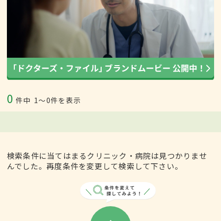
0
件中
1〜0件を表示
検索条件に当てはまるクリニック・病院は見つかりませ
んでした。再度条件を変更して検索して下さい。