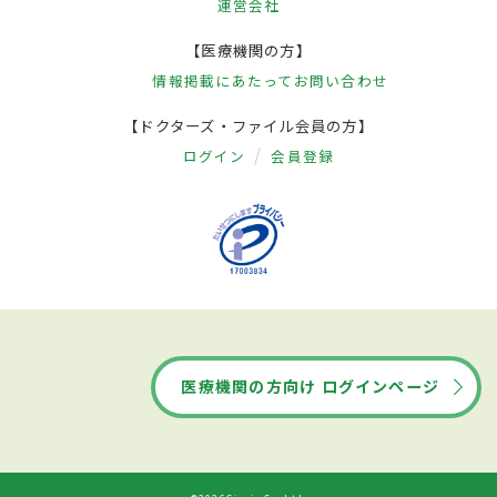
運営会社
【医療機関の方】
情報掲載にあたって
お問い合わせ
【ドクターズ・ファイル会員の方】
ログイン
会員登録
医療機関の方向け ログインページ