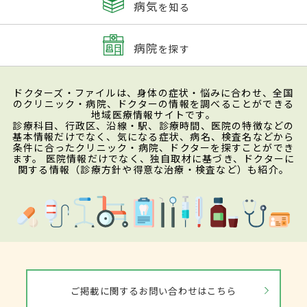
病気
を知る
病院
を探す
ドクターズ・ファイルは、身体の症状・悩みに合わせ、全国
のクリニック・病院、ドクターの情報を調べることができる
地域医療情報サイトです。
診療科目、行政区、沿線・駅、診療時間、医院の特徴などの
基本情報だけでなく、気になる症状、病名、検査名などから
条件に合ったクリニック・病院、ドクターを探すことができ
ます。 医院情報だけでなく、独自取材に基づき、ドクターに
関する情報（診療方針や得意な治療・検査など）も紹介。
ご掲載に関するお問い合わせはこちら