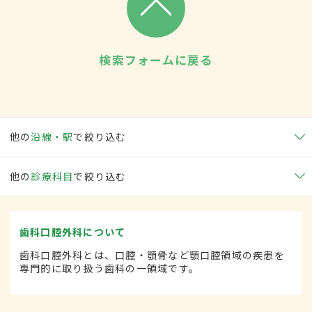
検索フォームに戻る
他の
沿線・駅
で絞り込む
他の
診療科目
で絞り込む
歯科口腔外科について
歯科口腔外科とは、口腔・顎骨など顎口腔領域の疾患を
専門的に取り扱う歯科の一領域です。