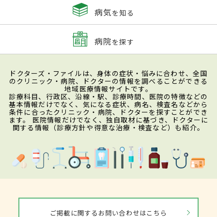
病気
を知る
病院
を探す
ドクターズ・ファイルは、身体の症状・悩みに合わせ、全国
のクリニック・病院、ドクターの情報を調べることができる
地域医療情報サイトです。
診療科目、行政区、沿線・駅、診療時間、医院の特徴などの
基本情報だけでなく、気になる症状、病名、検査名などから
条件に合ったクリニック・病院、ドクターを探すことができ
ます。 医院情報だけでなく、独自取材に基づき、ドクターに
関する情報（診療方針や得意な治療・検査など）も紹介。
ご掲載に関するお問い合わせはこちら