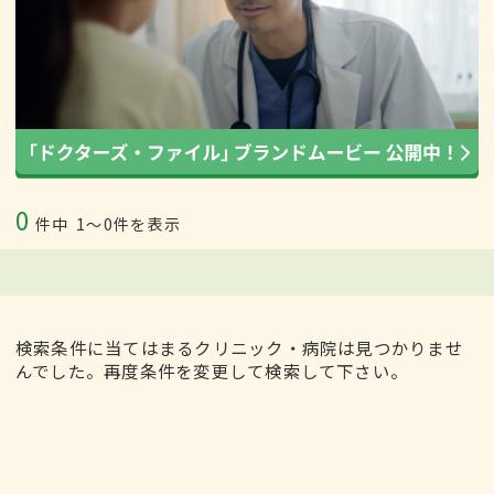
0
件中
1〜0件を表示
検索条件に当てはまるクリニック・病院は見つかりませ
んでした。再度条件を変更して検索して下さい。