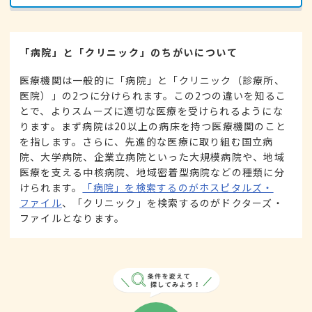
「病院」と「クリニック」のちがいについて
医療機関は一般的に「病院」と「クリニック（診療所、
医院）」の2つに分けられます。この2つの違いを知るこ
とで、よりスムーズに適切な医療を受けられるようにな
ります。まず病院は20以上の病床を持つ医療機関のこと
を指します。さらに、先進的な医療に取り組む国立病
院、大学病院、企業立病院といった大規模病院や、地域
医療を支える中核病院、地域密着型病院などの種類に分
けられます。
「病院」を検索するのがホスピタルズ・
ファイル
、「クリニック」を検索するのがドクターズ・
ファイルとなります。