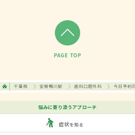
PAGE TOP
千葉県
安房鴨川駅
歯科口腔外科
今日予約
悩みに寄り添うアプローチ
症状
を知る