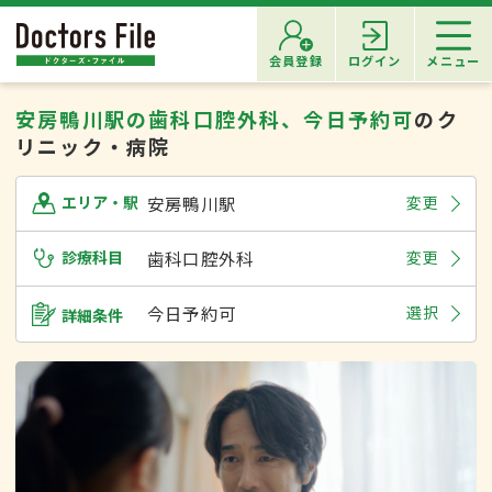
会員登録
ログイン
メニュー
安房鴨川駅の歯科口腔外科、今日予約可
のク
リニック・病院
安房鴨川駅
変更
エリア・駅
診療科目
歯科口腔外科
変更
今日予約可
選択
詳細条件