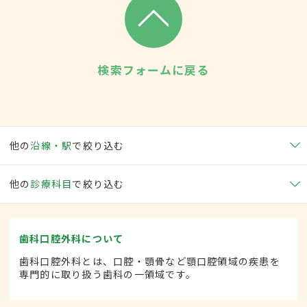
検索フォームに戻る
他の
沿線・駅
で絞り込む
他の
診療科目
で絞り込む
歯科口腔外科について
歯科口腔外科とは、口腔・顎骨など顎口腔領域の疾患を
専門的に取り扱う歯科の一領域です。