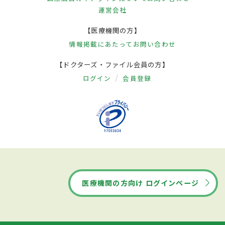
運営会社
【医療機関の方】
情報掲載にあたって
お問い合わせ
【ドクターズ・ファイル会員の方】
ログイン
会員登録
医療機関の方向け ログインページ