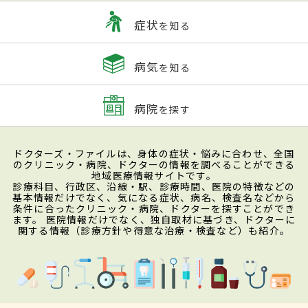
症状
を知る
病気
を知る
病院
を探す
ドクターズ・ファイルは、身体の症状・悩みに合わせ、全国
のクリニック・病院、ドクターの情報を調べることができる
地域医療情報サイトです。
診療科目、行政区、沿線・駅、診療時間、医院の特徴などの
基本情報だけでなく、気になる症状、病名、検査名などから
条件に合ったクリニック・病院、ドクターを探すことができ
ます。 医院情報だけでなく、独自取材に基づき、ドクターに
関する情報（診療方針や得意な治療・検査など）も紹介。