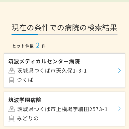
現在の条件での病院の検索結果
2
ヒット件数
件
筑波メディカルセンター病院
茨城県つくば市天久保1-3-1
つくば
筑波学園病院
茨城県つくば市上横場字細田2573-1
みどりの