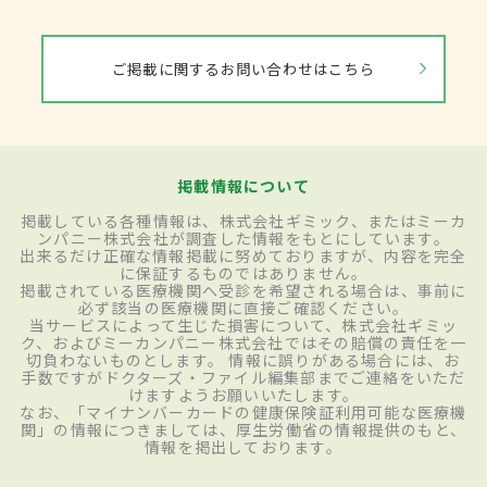
ご掲載に関するお問い合わせはこちら
掲載情報について
掲載している各種情報は、株式会社ギミック、またはミーカ
ンパニー株式会社が調査した情報をもとにしています。
出来るだけ正確な情報掲載に努めておりますが、内容を完全
に保証するものではありません。
掲載されている医療機関へ受診を希望される場合は、事前に
必ず該当の医療機関に直接ご確認ください。
当サービスによって生じた損害について、株式会社ギミッ
ク、およびミーカンパニー株式会社ではその賠償の責任を一
切負わないものとします。 情報に誤りがある場合には、お
手数ですがドクターズ・ファイル編集部までご連絡をいただ
けますようお願いいたします。
なお、「マイナンバーカードの健康保険証利用可能な医療機
関」の情報につきましては、厚生労働省の情報提供のもと、
情報を掲出しております。