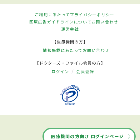
ご利用にあたって
プライバシーポリシー
医療広告ガイドラインについて
お問い合わせ
運営会社
【医療機関の方】
情報掲載にあたって
お問い合わせ
【ドクターズ・ファイル会員の方】
ログイン
会員登録
医療機関の方向け ログインページ