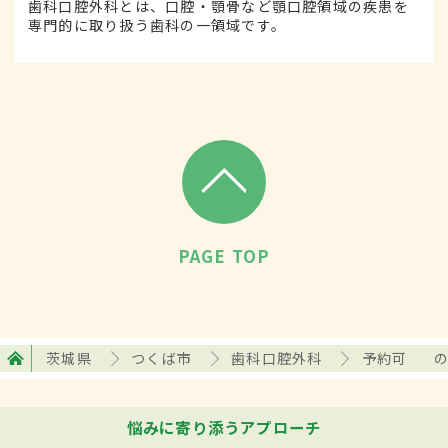
歯科口腔外科とは、口腔・顎骨など顎口腔領域の疾患を
専門的に取り扱う歯科の一領域です。
PAGE TOP
茨城県
つくば市
歯科口腔外科
予約可
悩みに寄り添うアプローチ