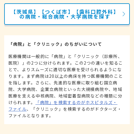
【茨城県】【つくば市】【歯科口腔外科】
の病院・総合病院・大学病院を探す
「病院」と「クリニック」のちがいについて
医療機関は一般的に「病院」と「クリニック（診療所、
医院）」の2つに分けられます。この2つの違いを知るこ
とで、よりスムーズに適切な医療を受けられるようにな
ります。まず病院は20以上の病床を持つ医療機関のこと
を指します。さらに、先進的な医療に取り組む国立病
院、大学病院、企業立病院といった大規模病院や、地域
医療を支える中核病院、地域密着型病院などの種類に分
けられます。
「病院」を検索するのがホスピタルズ・
ファイル
、「クリニック」を検索するのがドクターズ・
ファイルとなります。