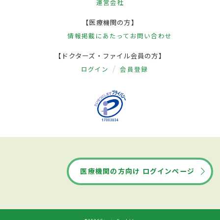
運営会社
【医療機関の方】
情報掲載にあたって
お問い合わせ
【ドクターズ・ファイル会員の方】
ログイン
会員登録
医療機関の方向け ログインページ