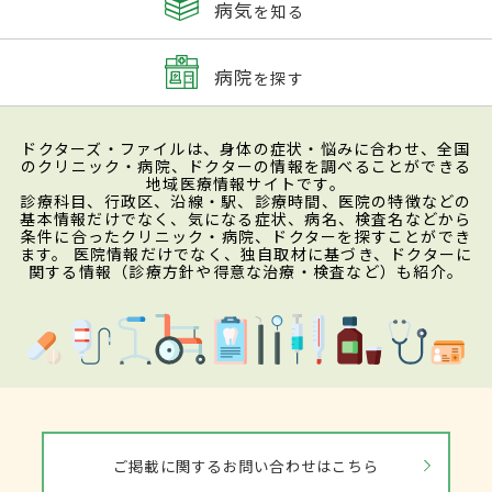
病気
を知る
病院
を探す
ドクターズ・ファイルは、身体の症状・悩みに合わせ、全国
のクリニック・病院、ドクターの情報を調べることができる
地域医療情報サイトです。
診療科目、行政区、沿線・駅、診療時間、医院の特徴などの
基本情報だけでなく、気になる症状、病名、検査名などから
条件に合ったクリニック・病院、ドクターを探すことができ
ます。 医院情報だけでなく、独自取材に基づき、ドクターに
関する情報（診療方針や得意な治療・検査など）も紹介。
ご掲載に関するお問い合わせはこちら