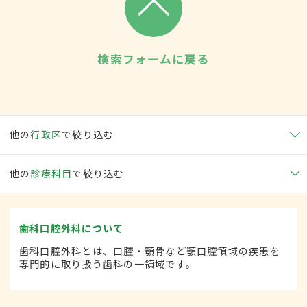
検索フォームに戻る
他の
行政区
で絞り込む
他の
診療科目
で絞り込む
歯科口腔外科について
歯科口腔外科とは、口腔・顎骨など顎口腔領域の疾患を
専門的に取り扱う歯科の一領域です。