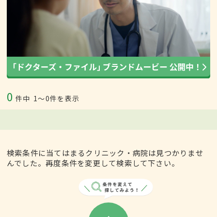
0
件中
1〜0件を表示
検索条件に当てはまるクリニック・病院は見つかりませ
んでした。再度条件を変更して検索して下さい。