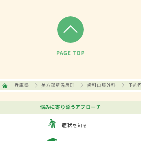
PAGE TOP
兵庫県
美方郡新温泉町
歯科口腔外科
予約
悩みに寄り添うアプローチ
症状
を知る