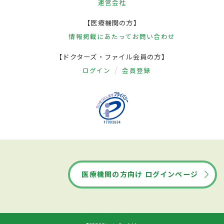
運営会社
【医療機関の方】
情報掲載にあたって
お問い合わせ
【ドクターズ・ファイル会員の方】
ログイン
会員登録
医療機関の方向け ログインページ