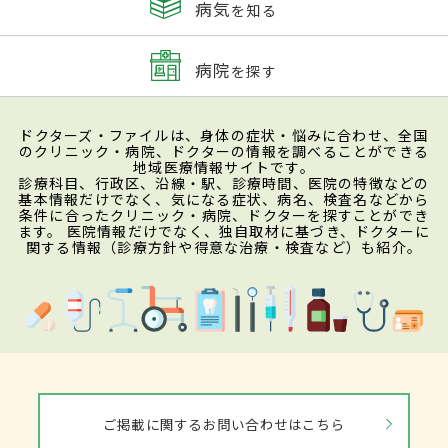
病気
を知る
病院
を探す
ドクターズ・ファイルは、身体の症状・悩みに合わせ、全国
のクリニック・病院、ドクターの情報を調べることができる
地域医療情報サイトです。
診療科目、行政区、沿線・駅、診療時間、医院の特徴などの
基本情報だけでなく、気になる症状、病名、検査名などから
条件に合ったクリニック・病院、ドクターを探すことができ
ます。 医院情報だけでなく、独自取材に基づき、ドクターに
関する情報（診療方針や得意な治療・検査など）も紹介。
ご掲載に関するお問い合わせはこちら