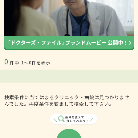
0
件中
1〜0件を表示
検索条件に当てはまるクリニック・病院は見つかりませ
んでした。再度条件を変更して検索して下さい。