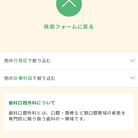
検索フォームに戻る
他の
行政区
で絞り込む
他の
診療科目
で絞り込む
歯科口腔外科について
歯科口腔外科とは、口腔・顎骨など顎口腔領域の疾患を
専門的に取り扱う歯科の一領域です。