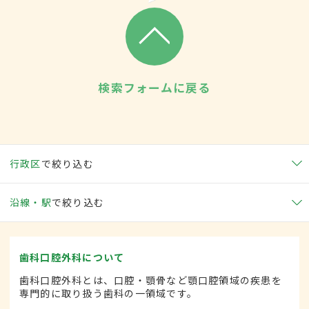
検索フォームに戻る
行政区
で絞り込む
沿線・駅
で絞り込む
歯科口腔外科について
歯科口腔外科とは、口腔・顎骨など顎口腔領域の疾患を
専門的に取り扱う歯科の一領域です。