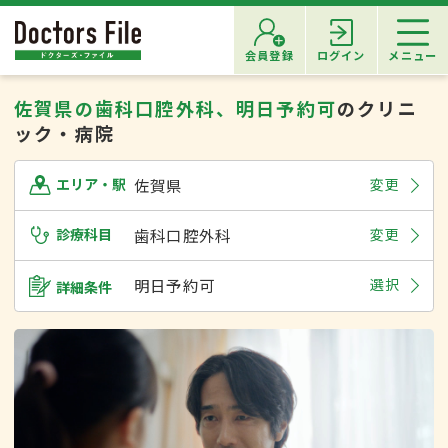
会員登録
ログイン
メニュー
佐賀県の歯科口腔外科、明日予約可
のクリニ
ック・病院
佐賀県
変更
エリア・駅
診療科目
歯科口腔外科
変更
明日予約可
選択
詳細条件