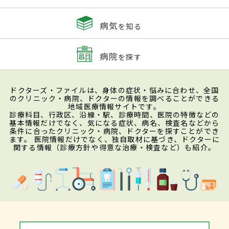
病気
を知る
病院
を探す
ドクターズ・ファイルは、身体の症状・悩みに合わせ、全国
のクリニック・病院、ドクターの情報を調べることができる
地域医療情報サイトです。
診療科目、行政区、沿線・駅、診療時間、医院の特徴などの
基本情報だけでなく、気になる症状、病名、検査名などから
条件に合ったクリニック・病院、ドクターを探すことができ
ます。 医院情報だけでなく、独自取材に基づき、ドクターに
関する情報（診療方針や得意な治療・検査など）も紹介。