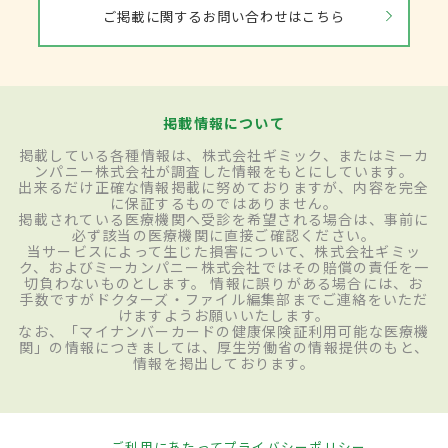
ご掲載に関するお問い合わせはこちら
掲載情報について
掲載している各種情報は、株式会社ギミック、またはミーカ
ンパニー株式会社が調査した情報をもとにしています。
出来るだけ正確な情報掲載に努めておりますが、内容を完全
に保証するものではありません。
掲載されている医療機関へ受診を希望される場合は、事前に
必ず該当の医療機関に直接ご確認ください。
当サービスによって生じた損害について、株式会社ギミッ
ク、およびミーカンパニー株式会社ではその賠償の責任を一
切負わないものとします。 情報に誤りがある場合には、お
手数ですがドクターズ・ファイル編集部までご連絡をいただ
けますようお願いいたします。
なお、「マイナンバーカードの健康保険証利用可能な医療機
関」の情報につきましては、厚生労働省の情報提供のもと、
情報を掲出しております。
ご利用にあたって
プライバシーポリシー