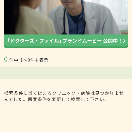
0
件中
1〜0件を表示
検索条件に当てはまるクリニック・病院は見つかりませ
んでした。再度条件を変更して検索して下さい。