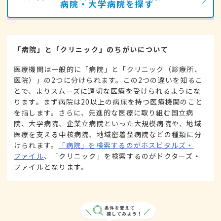
病院・大学病院を探す
「病院」と「クリニック」のちがいについて
医療機関は一般的に「病院」と「クリニック（診療所、
医院）」の2つに分けられます。この2つの違いを知るこ
とで、よりスムーズに適切な医療を受けられるようにな
ります。まず病院は20以上の病床を持つ医療機関のこと
を指します。さらに、先進的な医療に取り組む国立病
院、大学病院、企業立病院といった大規模病院や、地域
医療を支える中核病院、地域密着型病院などの種類に分
けられます。
「病院」を検索するのがホスピタルズ・
ファイル
、「クリニック」を検索するのがドクターズ・
ファイルとなります。