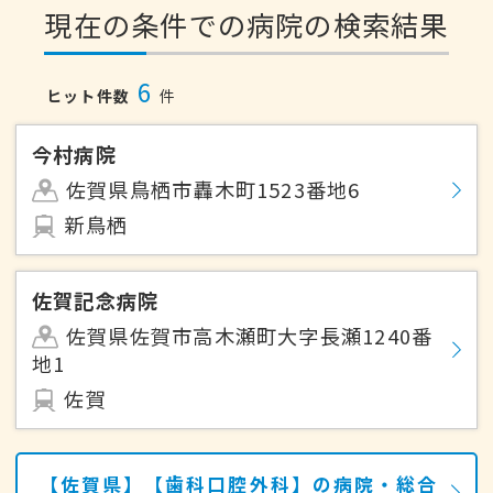
現在の条件での病院の検索結果
6
ヒット件数
件
今村病院
佐賀県鳥栖市轟木町1523番地6
新鳥栖
佐賀記念病院
佐賀県佐賀市高木瀬町大字長瀬1240番
地1
佐賀
【佐賀県】【歯科口腔外科】の病院・総合