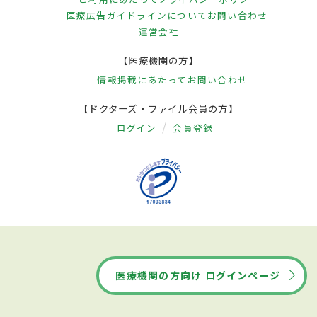
医療広告ガイドラインについて
お問い合わせ
運営会社
【医療機関の方】
情報掲載にあたって
お問い合わせ
【ドクターズ・ファイル会員の方】
ログイン
会員登録
医療機関の方向け ログインページ