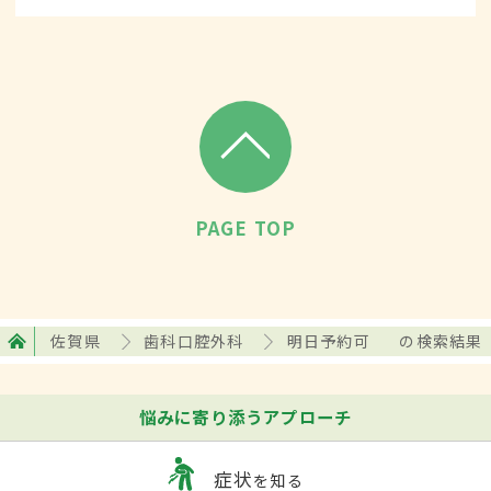
PAGE TOP
佐賀県
歯科口腔外科
明日予約可
の検索結果
悩みに寄り添うアプローチ
症状
を知る