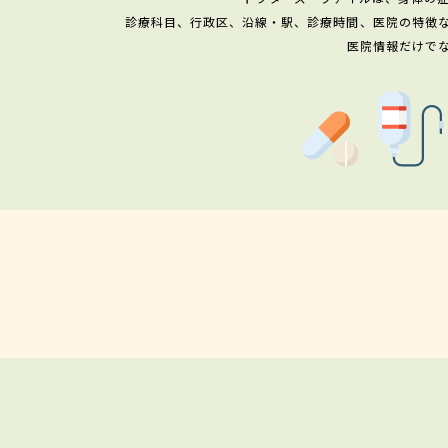
診療科目、行政区、沿線・駅、診療時間、医院の特徴
医院情報だけで