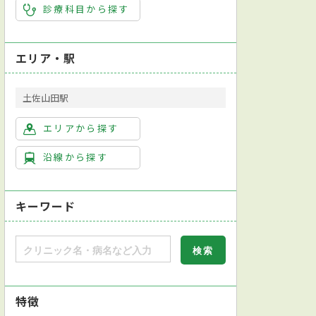
診療科目から探す
エリア・駅
土佐山田駅
エリアから探す
沿線から探す
キーワード
特徴