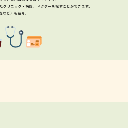
たクリニック・病院、ドクターを探すことができます。
査など）も紹介。