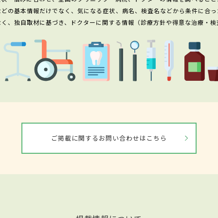
などの基本情報だけでなく、気になる症状、病名、検査名などから条件に合っ
なく、独自取材に基づき、ドクターに関する情報（診療方針や得意な治療・検
ご掲載に関するお問い合わせはこちら