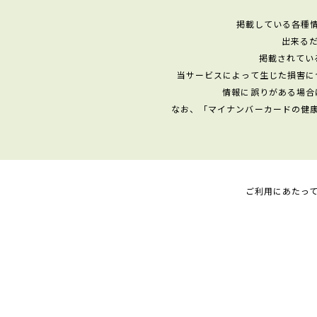
掲載している各種
出来る
掲載されてい
当サービスによって生じた損害に
情報に誤りがある場合
なお、「マイナンバーカードの健
ご利用にあたっ