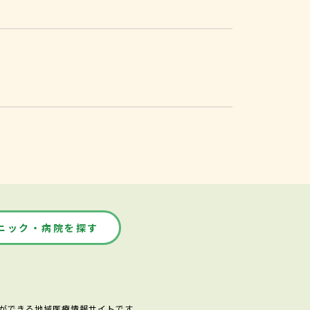
ニック・病院を探す
ができる地域医療情報サイトです。