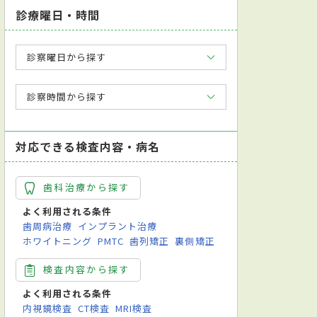
診療曜日・時間
診察曜日から探す
診察時間から探す
対応できる検査内容・病名
歯科治療から探す
よく利用される条件
歯周病治療
インプラント治療
ホワイトニング
PMTC
歯列矯正
裏側矯正
検査内容から探す
よく利用される条件
内視鏡検査
CT検査
MRI検査