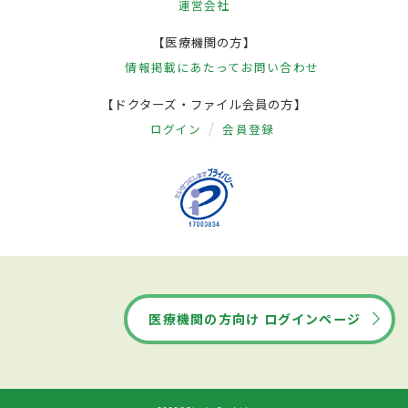
運営会社
【医療機関の方】
情報掲載にあたって
お問い合わせ
【ドクターズ・ファイル会員の方】
ログイン
会員登録
医療機関の方向け ログインページ