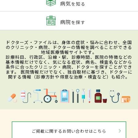
病気
を知る
病院
を探す
ドクターズ・ファイルは、身体の症状・悩みに合わせ、全国
のクリニック・病院、ドクターの情報を調べることができる
地域医療情報サイトです。
診療科目、行政区、沿線・駅、診療時間、医院の特徴などの
基本情報だけでなく、気になる症状、病名、検査名などから
条件に合ったクリニック・病院、ドクターを探すことができ
ます。 医院情報だけでなく、独自取材に基づき、ドクターに
関する情報（診療方針や得意な治療・検査など）も紹介。
ご掲載に関するお問い合わせはこちら