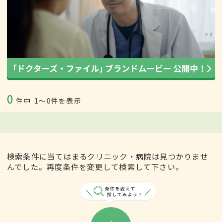
0
件中
1〜0件を表示
検索条件に当てはまるクリニック・病院は見つかりませ
んでした。再度条件を変更して検索して下さい。