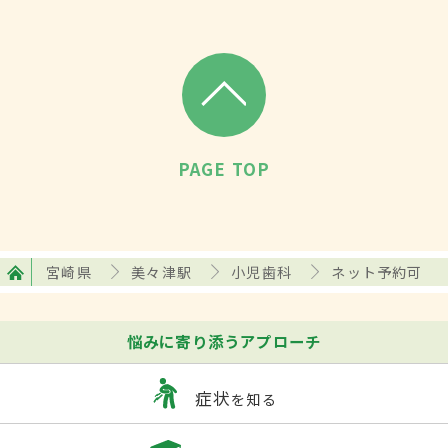
PAGE TOP
宮崎県
美々津駅
小児歯科
ネット予約可
悩みに寄り添うアプローチ
症状
を知る