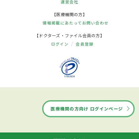
運営会社
【医療機関の方】
情報掲載にあたって
お問い合わせ
【ドクターズ・ファイル会員の方】
ログイン
会員登録
医療機関の方向け ログインページ