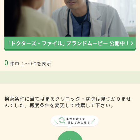
0
件中
1〜0件を表示
検索条件に当てはまるクリニック・病院は見つかりませ
んでした。再度条件を変更して検索して下さい。