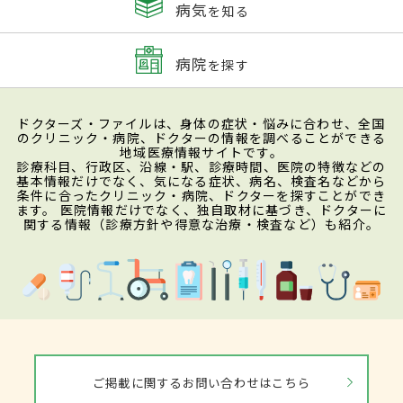
病気
を知る
病院
を探す
ドクターズ・ファイルは、身体の症状・悩みに合わせ、全国
のクリニック・病院、ドクターの情報を調べることができる
地域医療情報サイトです。
診療科目、行政区、沿線・駅、診療時間、医院の特徴などの
基本情報だけでなく、気になる症状、病名、検査名などから
条件に合ったクリニック・病院、ドクターを探すことができ
ます。 医院情報だけでなく、独自取材に基づき、ドクターに
関する情報（診療方針や得意な治療・検査など）も紹介。
ご掲載に関するお問い合わせはこちら