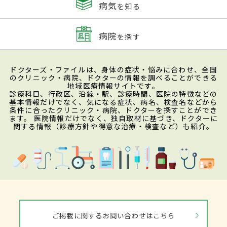
病気
を知る
病院
を探す
ドクターズ・ファイルは、身体の症状・悩みに合わせ、全国
のクリニック・病院、ドクターの情報を調べることができる
地域医療情報サイトです。
診療科目、行政区、沿線・駅、診療時間、医院の特徴などの
基本情報だけでなく、気になる症状、病名、検査名などから
条件に合ったクリニック・病院、ドクターを探すことができ
ます。 医院情報だけでなく、独自取材に基づき、ドクターに
関する情報（診療方針や得意な治療・検査など）も紹介。
ご掲載に関するお問い合わせはこちら