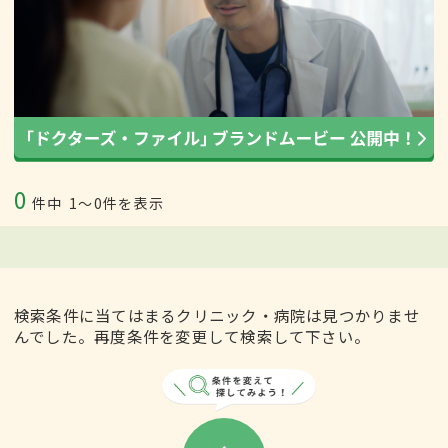
0
件中
1〜0件を表示
検索条件に当てはまるクリニック・病院は見つかりませ
んでした。再度条件を変更して検索して下さい。