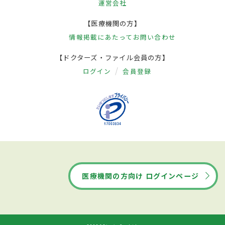
運営会社
【医療機関の方】
情報掲載にあたって
お問い合わせ
【ドクターズ・ファイル会員の方】
ログイン
会員登録
医療機関の方向け ログインページ