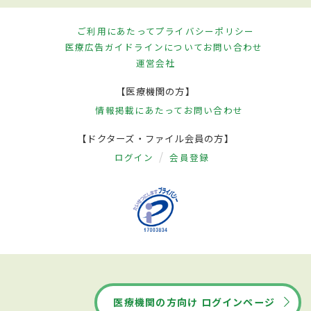
ご利用にあたって
プライバシーポリシー
医療広告ガイドラインについて
お問い合わせ
運営会社
【医療機関の方】
情報掲載にあたって
お問い合わせ
【ドクターズ・ファイル会員の方】
ログイン
会員登録
医療機関の方向け ログインページ