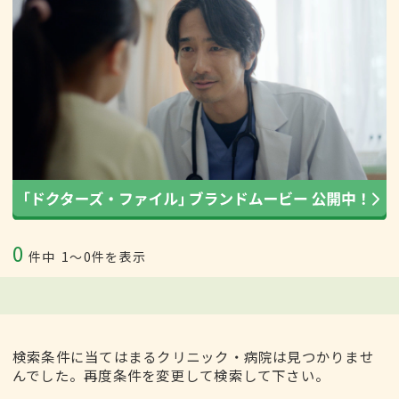
0
件中
1〜0件を表示
検索条件に当てはまるクリニック・病院は見つかりませ
んでした。再度条件を変更して検索して下さい。