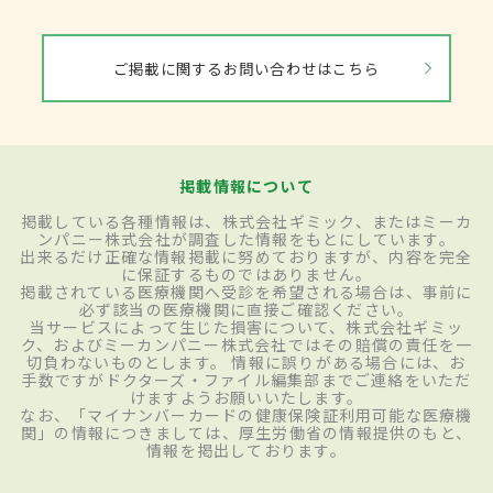
ご掲載に関するお問い合わせはこちら
掲載情報について
掲載している各種情報は、株式会社ギミック、またはミーカ
ンパニー株式会社が調査した情報をもとにしています。
出来るだけ正確な情報掲載に努めておりますが、内容を完全
に保証するものではありません。
掲載されている医療機関へ受診を希望される場合は、事前に
必ず該当の医療機関に直接ご確認ください。
当サービスによって生じた損害について、株式会社ギミッ
ク、およびミーカンパニー株式会社ではその賠償の責任を一
切負わないものとします。 情報に誤りがある場合には、お
手数ですがドクターズ・ファイル編集部までご連絡をいただ
けますようお願いいたします。
なお、「マイナンバーカードの健康保険証利用可能な医療機
関」の情報につきましては、厚生労働省の情報提供のもと、
情報を掲出しております。