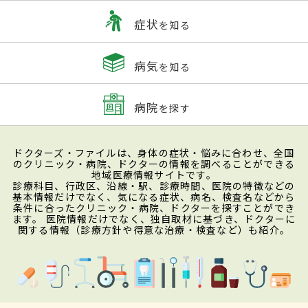
症状
を知る
病気
を知る
病院
を探す
ドクターズ・ファイルは、身体の症状・悩みに合わせ、全国
のクリニック・病院、ドクターの情報を調べることができる
地域医療情報サイトです。
診療科目、行政区、沿線・駅、診療時間、医院の特徴などの
基本情報だけでなく、気になる症状、病名、検査名などから
条件に合ったクリニック・病院、ドクターを探すことができ
ます。 医院情報だけでなく、独自取材に基づき、ドクターに
関する情報（診療方針や得意な治療・検査など）も紹介。