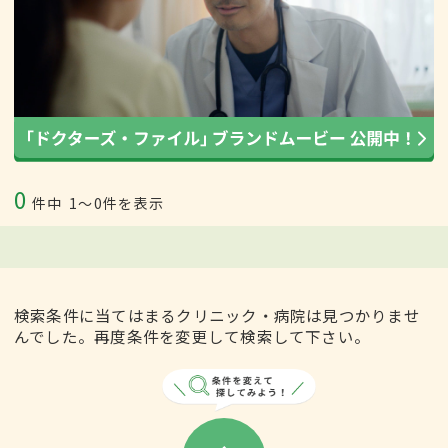
0
件中
1〜0件を表示
検索条件に当てはまるクリニック・病院は見つかりませ
んでした。再度条件を変更して検索して下さい。