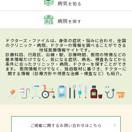
病気
を知る
病院
を探す
ドクターズ・ファイルは、身体の症状・悩みに合わせ、全国
のクリニック・病院、ドクターの情報を調べることができる
地域医療情報サイトです。
診療科目、行政区、沿線・駅、診療時間、医院の特徴などの
基本情報だけでなく、気になる症状、病名、検査名などから
条件に合ったクリニック・病院、ドクターを探すことができ
ます。 医院情報だけでなく、独自取材に基づき、ドクターに
関する情報（診療方針や得意な治療・検査など）も紹介。
ご掲載に関するお問い合わせはこちら