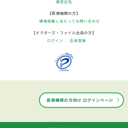
運営会社
【医療機関の方】
情報掲載にあたって
お問い合わせ
【ドクターズ・ファイル会員の方】
ログイン
会員登録
医療機関の方向け ログインページ