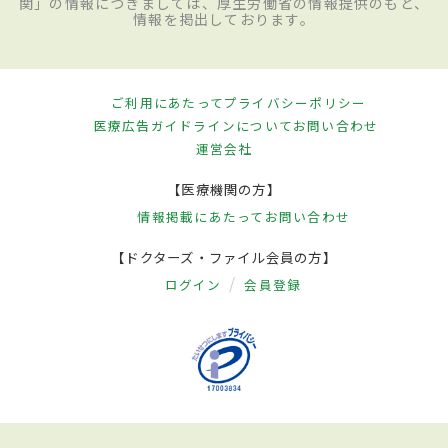
関」の情報につきましては、厚生労働省の情報提供のもと、
情報を掲出しております。
ご利用にあたって
プライバシーポリシー
医療広告ガイドラインについて
お問い合わせ
運営会社
【医療機関の方】
情報掲載にあたって
お問い合わせ
【ドクターズ・ファイル会員の方】
ログイン
会員登録