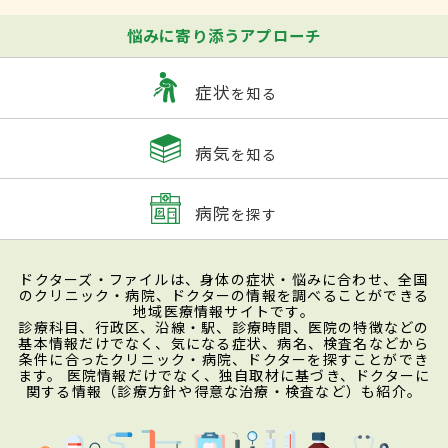
悩みに寄り添うアプローチ
症状
を知る
病気
を知る
病院
を探す
ドクターズ・ファイルは、身体の症状・悩みに合わせ、全国
のクリニック・病院、ドクターの情報を調べることができる
地域医療情報サイトです。
診療科目、行政区、沿線・駅、診療時間、医院の特徴などの
基本情報だけでなく、気になる症状、病名、検査名などから
条件に合ったクリニック・病院、ドクターを探すことができ
ます。 医院情報だけでなく、独自取材に基づき、ドクターに
関する情報（診療方針や得意な治療・検査など）も紹介。