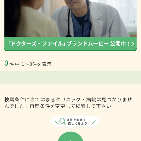
0
件中
1〜0件を表示
検索条件に当てはまるクリニック・病院は見つかりませ
んでした。再度条件を変更して検索して下さい。