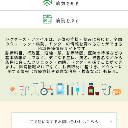
病気
を知る
病院
を探す
ドクターズ・ファイルは、身体の症状・悩みに合わせ、全国
のクリニック・病院、ドクターの情報を調べることができる
地域医療情報サイトです。
診療科目、行政区、沿線・駅、診療時間、医院の特徴などの
基本情報だけでなく、気になる症状、病名、検査名などから
条件に合ったクリニック・病院、ドクターを探すことができ
ます。 医院情報だけでなく、独自取材に基づき、ドクターに
関する情報（診療方針や得意な治療・検査など）も紹介。
ご掲載に関するお問い合わせはこちら