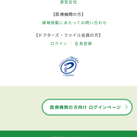
運営会社
【医療機関の方】
情報掲載にあたって
お問い合わせ
【ドクターズ・ファイル会員の方】
ログイン
会員登録
医療機関の方向け ログインページ