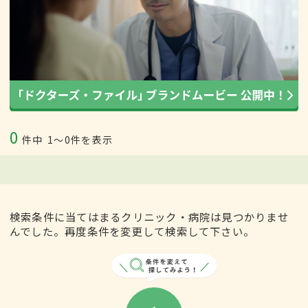
0
件中
1〜0件を表示
検索条件に当てはまるクリニック・病院は見つかりませ
んでした。再度条件を変更して検索して下さい。