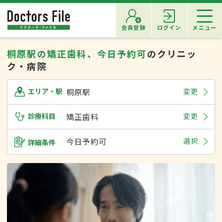
会員登録
ログイン
メニュー
桐原駅の矯正歯科、今日予約可
のクリニッ
ク・病院
桐原駅
変更
エリア・駅
診療科目
矯正歯科
変更
今日予約可
選択
詳細条件