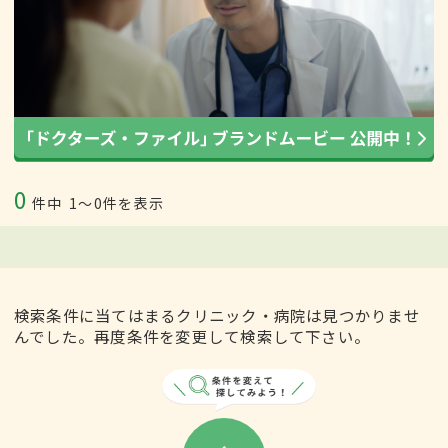
0
件中
1〜0件を表示
検索条件に当てはまるクリニック・病院は見つかりませ
んでした。再度条件を変更して検索して下さい。