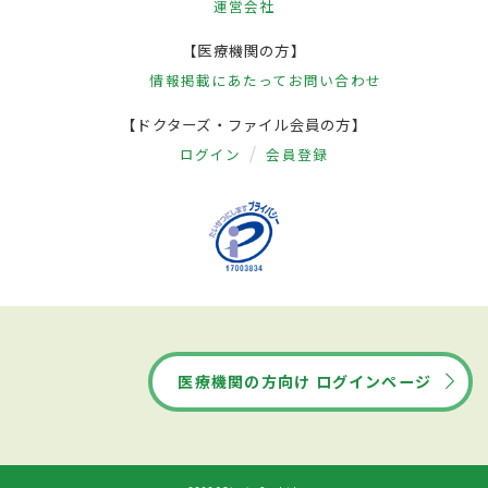
運営会社
【医療機関の方】
情報掲載にあたって
お問い合わせ
【ドクターズ・ファイル会員の方】
ログイン
会員登録
医療機関の方向け ログインページ