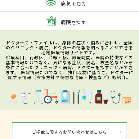
病気
を知る
病院
を探す
ドクターズ・ファイルは、身体の症状・悩みに合わせ、全国
のクリニック・病院、ドクターの情報を調べることができる
地域医療情報サイトです。
診療科目、行政区、沿線・駅、診療時間、医院の特徴などの
基本情報だけでなく、気になる症状、病名、検査名などから
条件に合ったクリニック・病院、ドクターを探すことができ
ます。 医院情報だけでなく、独自取材に基づき、ドクターに
関する情報（診療方針や得意な治療・検査など）も紹介。
ご掲載に関するお問い合わせはこちら