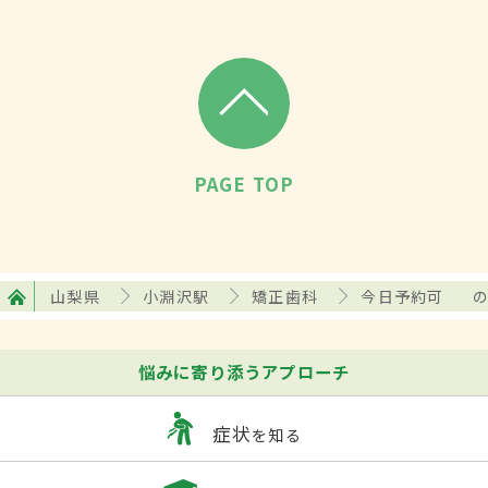
PAGE TOP
山梨県
小淵沢駅
矯正歯科
今日予約可
悩みに寄り添うアプローチ
症状
を知る