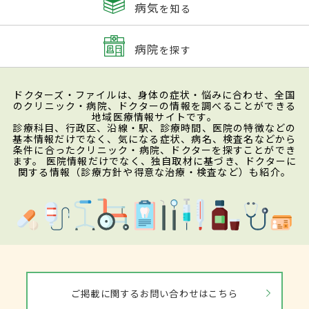
病気
を知る
病院
を探す
ドクターズ・ファイルは、身体の症状・悩みに合わせ、全国
のクリニック・病院、ドクターの情報を調べることができる
地域医療情報サイトです。
診療科目、行政区、沿線・駅、診療時間、医院の特徴などの
基本情報だけでなく、気になる症状、病名、検査名などから
条件に合ったクリニック・病院、ドクターを探すことができ
ます。 医院情報だけでなく、独自取材に基づき、ドクターに
関する情報（診療方針や得意な治療・検査など）も紹介。
ご掲載に関するお問い合わせはこちら