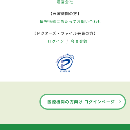
運営会社
【医療機関の方】
情報掲載にあたって
お問い合わせ
【ドクターズ・ファイル会員の方】
ログイン
会員登録
医療機関の方向け ログインページ