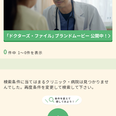
0
件中
1〜0件を表示
検索条件に当てはまるクリニック・病院は見つかりませ
んでした。再度条件を変更して検索して下さい。