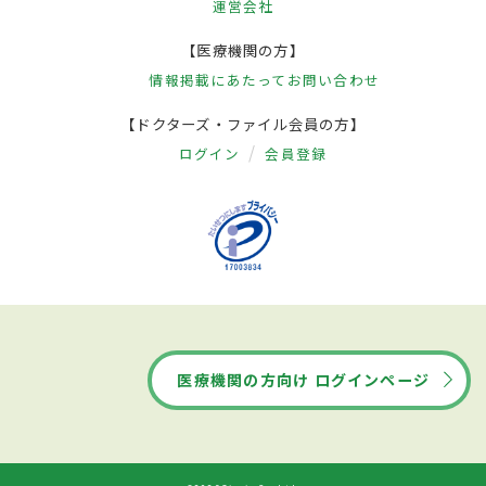
運営会社
【医療機関の方】
情報掲載にあたって
お問い合わせ
【ドクターズ・ファイル会員の方】
ログイン
会員登録
医療機関の方向け ログインページ