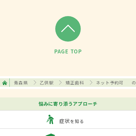
PAGE TOP
青森県
乙供駅
矯正歯科
ネット予約可
悩みに寄り添うアプローチ
症状
を知る