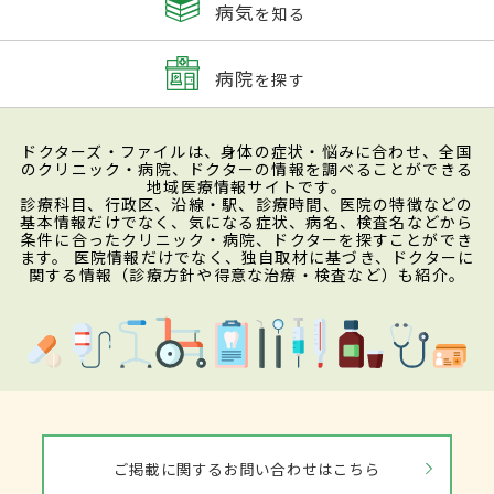
病気
を知る
病院
を探す
ドクターズ・ファイルは、身体の症状・悩みに合わせ、全国
のクリニック・病院、ドクターの情報を調べることができる
地域医療情報サイトです。
診療科目、行政区、沿線・駅、診療時間、医院の特徴などの
基本情報だけでなく、気になる症状、病名、検査名などから
条件に合ったクリニック・病院、ドクターを探すことができ
ます。 医院情報だけでなく、独自取材に基づき、ドクターに
関する情報（診療方針や得意な治療・検査など）も紹介。
ご掲載に関するお問い合わせはこちら