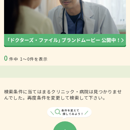
0
件中
1〜0件を表示
検索条件に当てはまるクリニック・病院は見つかりませ
んでした。再度条件を変更して検索して下さい。